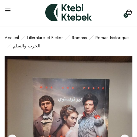
0
Accueil
Littérature et Fiction
Romans
Roman historique
الحرب والسلم