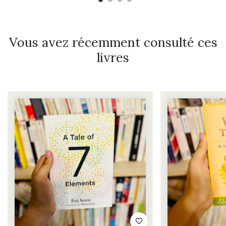
Vous avez récemment consulté ces
livres