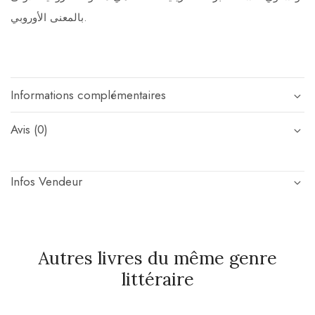
بالمعنى الأوروبي.
Informations complémentaires
Avis (0)
Infos Vendeur
Autres livres du même genre
littéraire