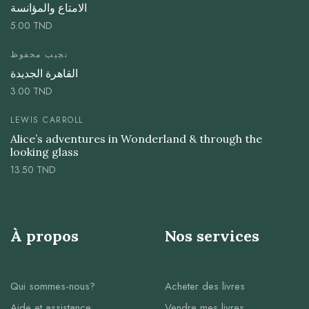
الامتاع والمؤانسة
5.00
TND
نجيب محفوظ
القاهرة الجديدة
3.00
TND
LEWIS CARROLL
Alice’s adventures in Wonderland & through the
looking glass
13.50
TND
À propos
Nos services
Qui sommes-nous?
Acheter des livres
Aide et assistance
Vendre mes livres