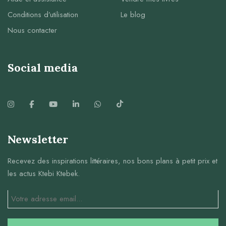
Conditions d’utilisation
Le blog
Nous contacter
Social media
Newsletter
Recevez des inspirations littéraires, nos bons plans à petit prix et
les actus Ktebi Ktebek.