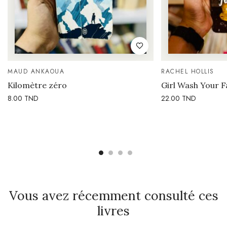
MAUD ANKAOUA
RACHEL HOLLIS
Kilomètre zéro
Girl Wash Your F
8.00
TND
22.00
TND
Vous avez récemment consulté ces
livres