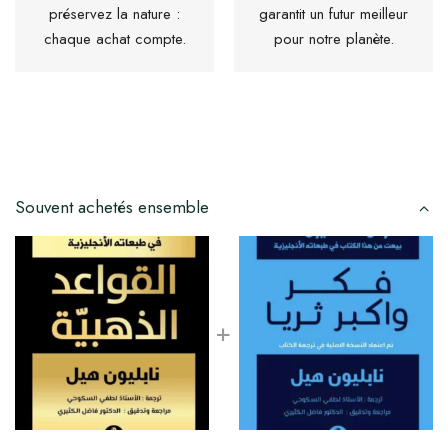
préservez la nature :
garantit un futur meilleur
chaque achat compte.
pour notre planète.
Souvent achetés ensemble