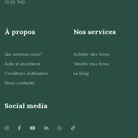
10.50
TND
À propos
Nos services
Qui sommes-nous?
Acheter des livres
Aide et assistance
Vendre mes livres
Conditions d’utilisation
Le blog
Nous contacter
Social media