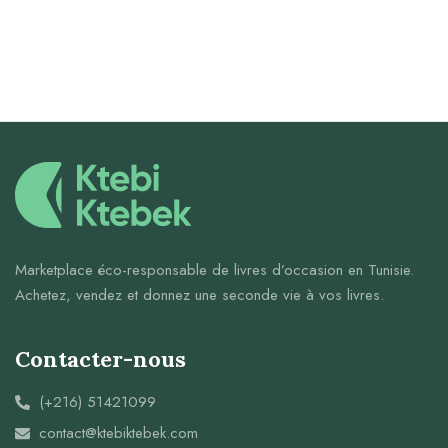
Marketplace éco-responsable de livres d’occasion en Tunisie.
Achetez, vendez et donnez une seconde vie à vos livres.
Contacter-nous
(+216) 51421099
contact@ktebiktebek.com