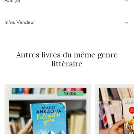
Avis (0)
Infos Vendeur
Autres livres du même genre
littéraire
VENDU