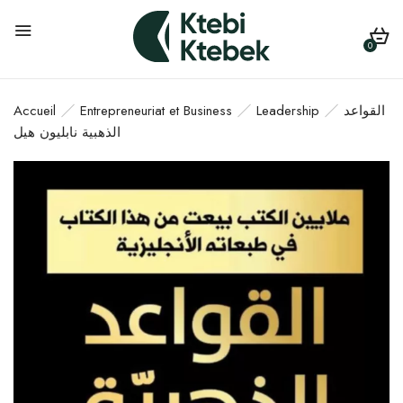
0
Accueil
Entrepreneuriat et Business
Leadership
القواعد
الذهبية نابليون هيل