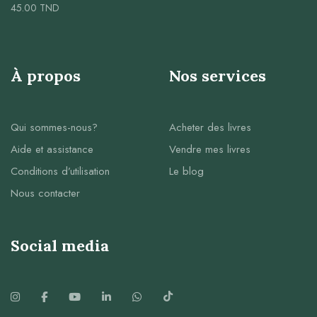
45.00
TND
À propos
Nos services
Qui sommes-nous?
Acheter des livres
Aide et assistance
Vendre mes livres
Conditions d’utilisation
Le blog
Nous contacter
Social media