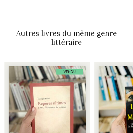
Autres livres du même genre
littéraire
VENDU