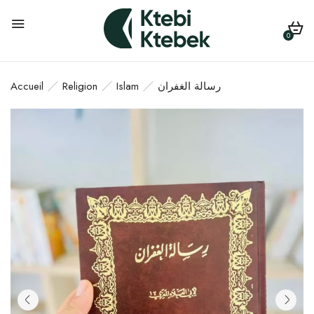
0
Accueil
Religion
Islam
رسالة الغفران