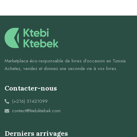
Marketplace éco-responsable de livres d’occasion en Tunisie.
Achetez, vendez et donnez une seconde vie à vos livres.
Contacter-nous
(+216) 51421099
contact@ktebiktebek.com
Derniers arrivages