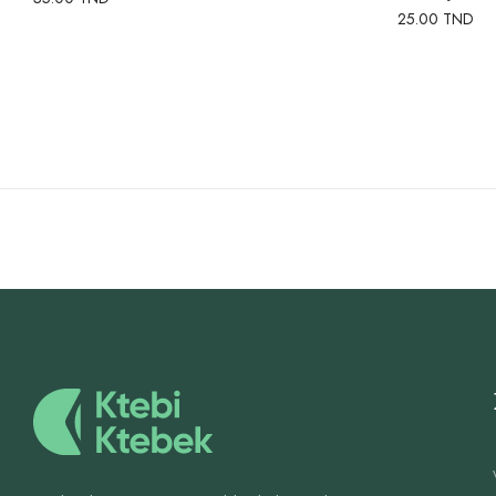
25.00
TND