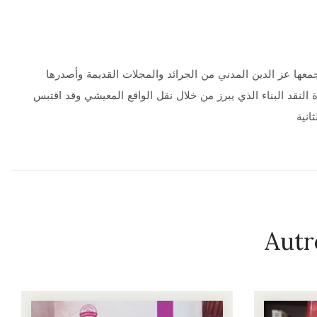
عها عز الدين المدني من الجرائد والمجلات القديمة وأصدرها
ة النقد البناء الذي يبرز من خلال نقل الواقع المعيشي وقد اقتبس
انية
Autr