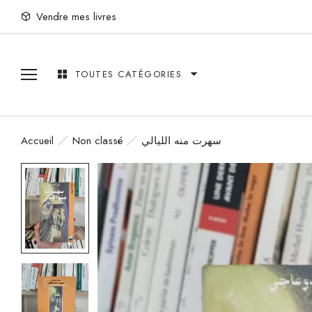
Vendre mes livres
TOUTES CATÉGORIES
Accueil
Non classé
سهرت منه الليالي