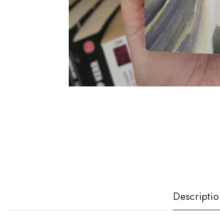
Descriptio