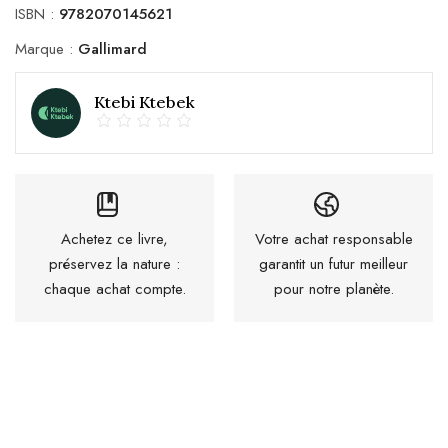
ISBN :
9782070145621
Marque :
Gallimard
Ktebi Ktebek
Achetez ce livre,
Votre achat responsable
préservez la nature :
garantit un futur meilleur
chaque achat compte.
pour notre planète.