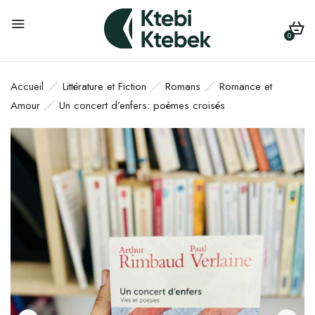
0
Accueil
Littérature et Fiction
Romans
Romance et
Amour
Un concert d’enfers: poèmes croisés