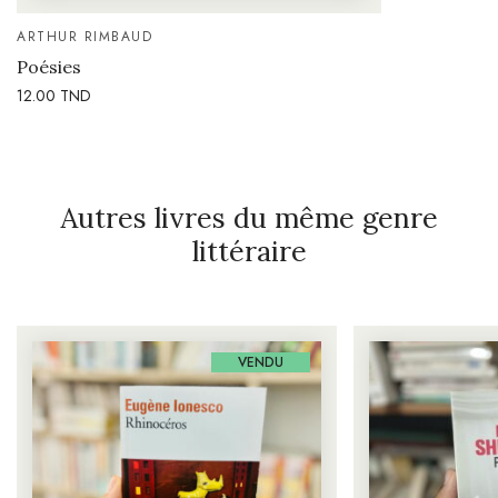
ARTHUR RIMBAUD
Poésies
12.00
TND
Autres livres du même genre
littéraire
VENDU