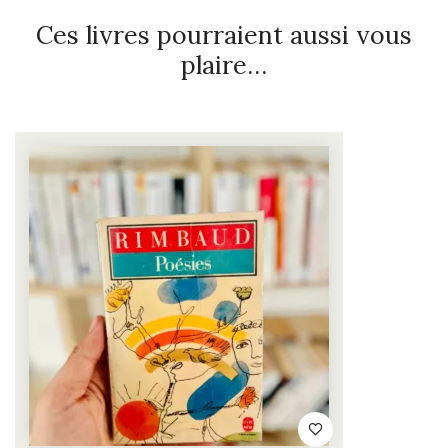
Ces livres pourraient aussi vous
plaire…