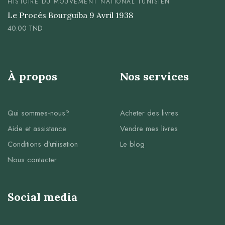
HISTOIRE DU MOUVEMENT NATIONAL TUNISIEN
Le Procés Bourguiba 9 Avril 1938
40.00
TND
À propos
Nos services
Qui sommes-nous?
Acheter des livres
Aide et assistance
Vendre mes livres
Conditions d’utilisation
Le blog
Nous contacter
Social media