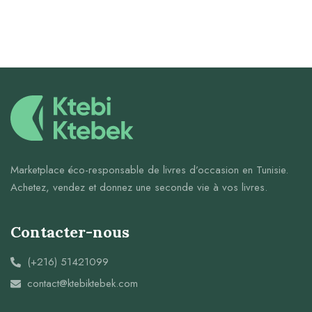
Marketplace éco-responsable de livres d’occasion en Tunisie.
Achetez, vendez et donnez une seconde vie à vos livres.
Contacter-nous
(+216) 51421099
contact@ktebiktebek.com