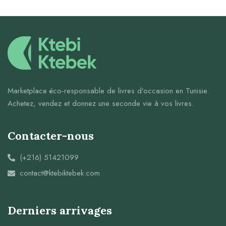
Marketplace éco-responsable de livres d’occasion en Tunisie.
Achetez, vendez et donnez une seconde vie à vos livres.
Contacter-nous
(+216) 51421099
contact@ktebiktebek.com
Derniers arrivages