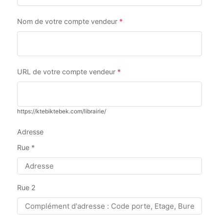
Nom de votre compte vendeur
*
URL de votre compte vendeur
*
https://ktebiktebek.com/librairie/
Adresse
Rue
*
Rue 2