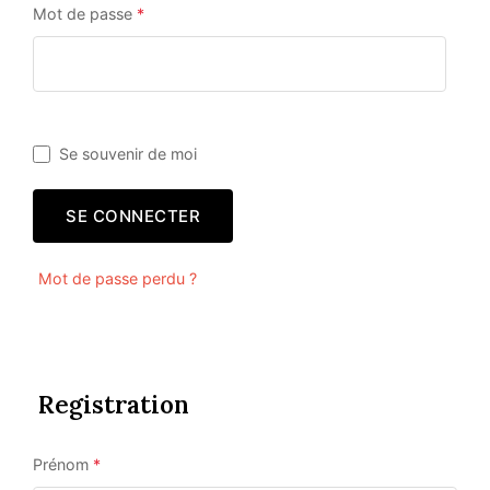
Mot de passe
*
Se souvenir de moi
SE CONNECTER
Mot de passe perdu ?
Registration
Prénom
*