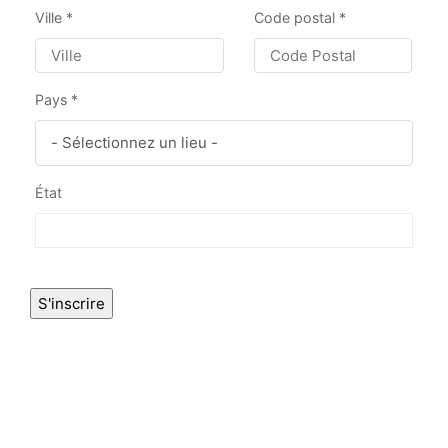
Ville
*
Code postal
*
Pays
*
État