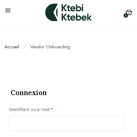
0
Accueil
Vendor Onboarding
Connexion
Identifiant ou e-mail
*