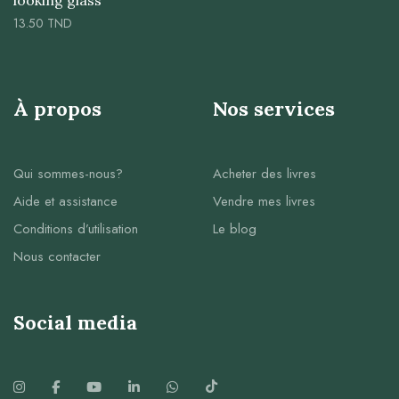
13.50
TND
À propos
Nos services
Qui sommes-nous?
Acheter des livres
Aide et assistance
Vendre mes livres
Conditions d’utilisation
Le blog
Nous contacter
Social media