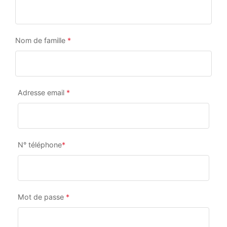
Nom de famille
*
Adresse email
*
N° téléphone
*
Mot de passe
*