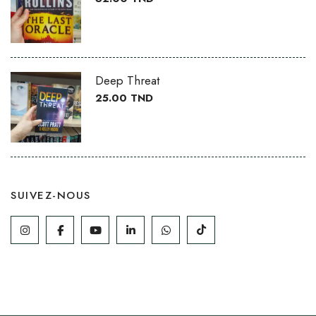
Deep Threat
25.00
TND
SUIVEZ-NOUS