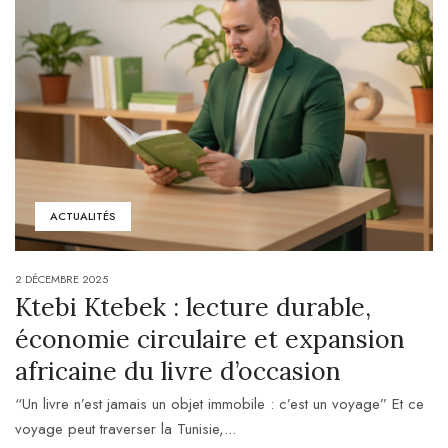
ACTUALITÉS
2 DÉCEMBRE 2025
Ktebi Ktebek : lecture durable,
économie circulaire et expansion
africaine du livre d’occasion
“Un livre n’est jamais un objet immobile : c’est un voyage” Et ce
voyage peut traverser la Tunisie,...