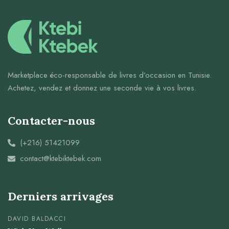
Marketplace éco-responsable de livres d’occasion en Tunisie.
Achetez, vendez et donnez une seconde vie à vos livres.
Contacter-nous
(+216) 51421099
contact@ktebiktebek.com
Derniers arrivages
DAVID BALDACCI