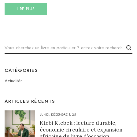
LIRE PLUS
CATÉGORIES
Actualités
ARTICLES RÉCENTS
LUNDI, DÉCEMBRE 1, 25
Ktebi Ktebek : lecture durable,
économie circulaire et expansion
africaine du livre d’occasion