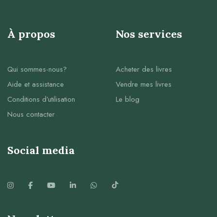
À propos
Nos services
Qui sommes-nous?
Acheter des livres
Aide et assistance
Vendre mes livres
Conditions d’utilisation
Le blog
Nous contacter
Social media