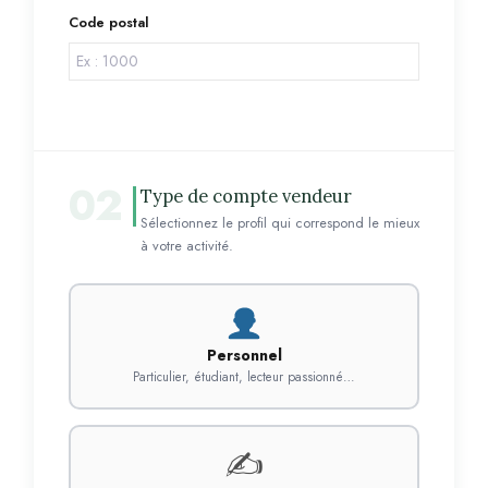
Code postal
02
Type de compte vendeur
Sélectionnez le profil qui correspond le mieux
à votre activité.
Personnel
Particulier, étudiant, lecteur passionné…
✍️