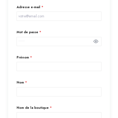
Adresse e-mail
*
Mot de passe
*
Prénom
*
Nom
*
Nom de la boutique
*