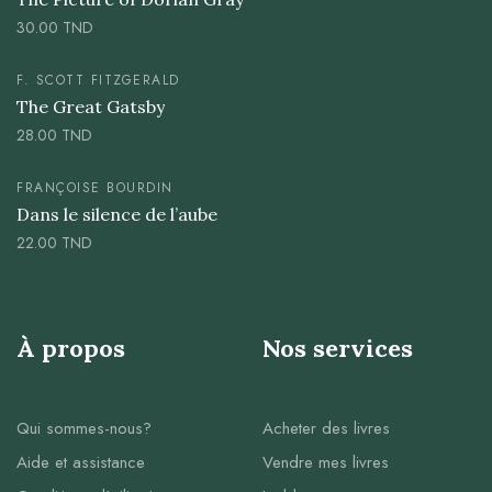
30.00
TND
F. SCOTT FITZGERALD
The Great Gatsby
28.00
TND
FRANÇOISE BOURDIN
Dans le silence de l’aube
22.00
TND
À propos
Nos services
Qui sommes-nous?
Acheter des livres
Aide et assistance
Vendre mes livres