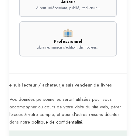
Auteur
Auteur indépendant, publié, traducteur…
Professionnel
Librairie, maison d'édition, distributeur…
Je suis lecteur / acheteur
Je suis vendeur de livres
Vos données personnelles seront utilisées pour vous
accompagner au cours de votre visite du site web, gérer
l’accès à votre compte, et pour d’autres raisons décrites
dans notre
politique de confidentialité
.