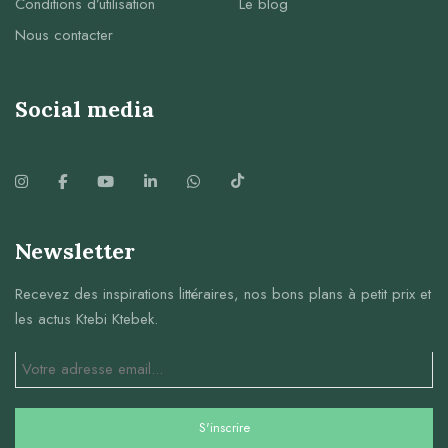
Conditions d’utilisation
Le blog
Nous contacter
Social media
Newsletter
Recevez des inspirations littéraires, nos bons plans à petit prix et
les actus Ktebi Ktebek.