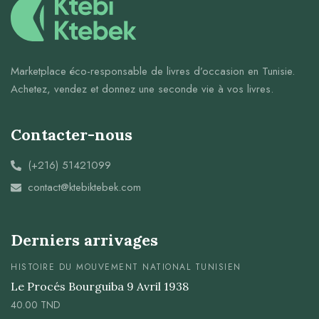
Marketplace éco-responsable de livres d’occasion en Tunisie.
Achetez, vendez et donnez une seconde vie à vos livres.
Contacter-nous
(+216) 51421099
contact@ktebiktebek.com
Derniers arrivages
HISTOIRE DU MOUVEMENT NATIONAL TUNISIEN
Le Procés Bourguiba 9 Avril 1938
40.00
TND