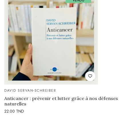
VENDU
DAVID SERVAN-SCHREIBER
Anticancer : prévenir et lutter grâce à nos défenses
naturelles
22.00
TND