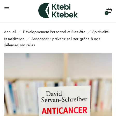
0
Accueil
Développement Personnel et Bien-être
Spiritualité
et méditation
Anticancer : prévenir et lutter grâce à nos
défenses naturelles