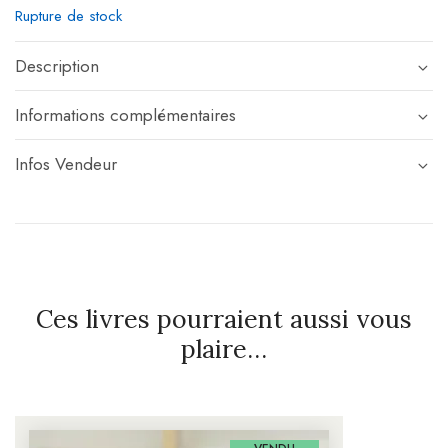
Rupture de stock
Description
Informations complémentaires
Infos Vendeur
Ces livres pourraient aussi vous
plaire…