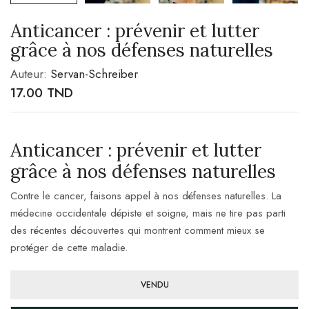
Anticancer : prévenir et lutter
grâce à nos défenses naturelles
Auteur:
Servan-Schreiber
17.00
TND
Anticancer : prévenir et lutter
grâce à nos défenses naturelles
Contre le cancer, faisons appel à nos défenses naturelles. La
médecine occidentale dépiste et soigne, mais ne tire pas parti
des récentes découvertes qui montrent comment mieux se
protéger de cette maladie.
VENDU