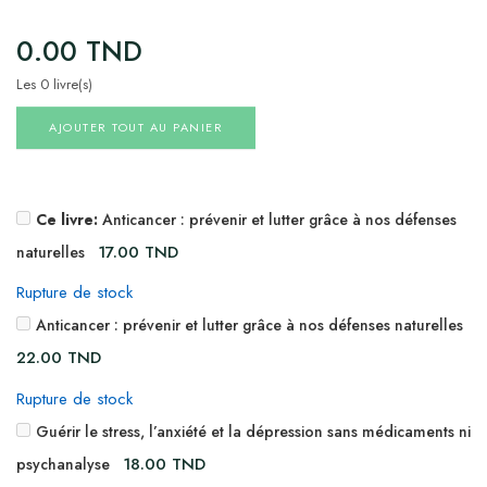
0.00
TND
Les 0 livre(s)
AJOUTER TOUT AU PANIER
Ce livre:
Anticancer : prévenir et lutter grâce à nos défenses
17.00
TND
naturelles
Rupture de stock
Anticancer : prévenir et lutter grâce à nos défenses naturelles
22.00
TND
Rupture de stock
Guérir le stress, l’anxiété et la dépression sans médicaments ni
18.00
TND
psychanalyse