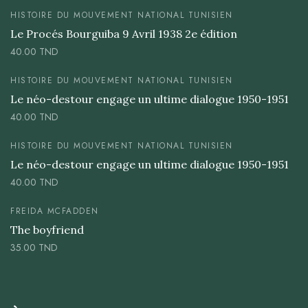
HISTOIRE DU MOUVEMENT NATIONAL TUNISIEN
Le Procés Bourguiba 9 Avril 1938 2e édition
40.00
TND
HISTOIRE DU MOUVEMENT NATIONAL TUNISIEN
Le néo-destour engage un ultime dialogue 1950-1951
40.00
TND
HISTOIRE DU MOUVEMENT NATIONAL TUNISIEN
Le néo-destour engage un ultime dialogue 1950-1951
40.00
TND
FREIDA MCFADDEN
The boyfriend
35.00
TND