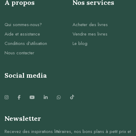
À propos
Nos services
Qui sommes-nous?
Acheter des livres
Aide et assistance
Vendre mes livres
Conditions d’utilisation
Le blog
Nous contacter
Social media
Newsletter
Recevez des inspirations littéraires, nos bons plans à petit prix et