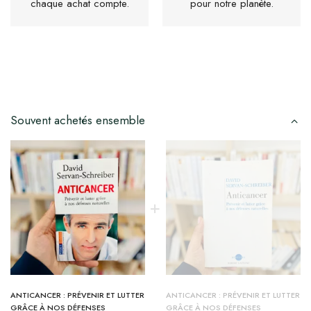
chaque achat compte.
pour notre planète.
Souvent achetés ensemble
ANTICANCER : PRÉVENIR ET LUTTER
ANTICANCER : PRÉVENIR ET LUTTER
GRÂCE À NOS DÉFENSES
GRÂCE À NOS DÉFENSES