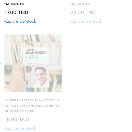
NATURELLES
NATURELLES
17.00
TND
22.00
TND
Rupture de stock
Rupture de stock
GUÉRIR LE STRESS, L’ANXIÉTÉ ET LA
DÉPRESSION SANS MÉDICAMENTS
NI PSYCHANALYSE
18.00
TND
Rupture de stock