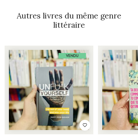
Autres livres du même genre
littéraire
VENDU