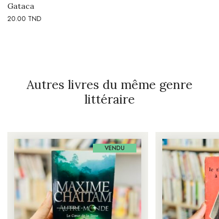
Gataca
20.00
TND
Autres livres du même genre
littéraire
VENDU