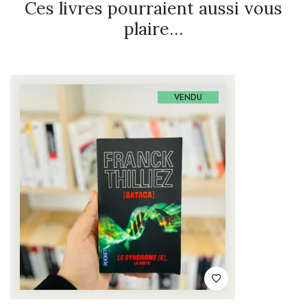
Ces livres pourraient aussi vous
plaire…
VENDU