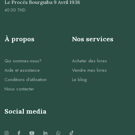
Le Procés Bourguiba 9 Avril 1938
40.00
TND
À propos
Nos services
Qui sommes-nous?
Acheter des livres
Aide et assistance
Vendre mes livres
Conditions d’utilisation
Le blog
Nous contacter
Social media