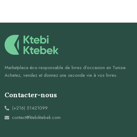
Marketplace éco-responsable de livres d’occasion en Tunisie.
Achetez, vendez et donnez une seconde vie à vos livres.
Contacter-nous
(+216) 51421099
contact@ktebiktebek.com