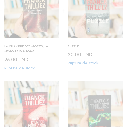
LA CHAMBRE DES MORTS, LA
PUZZLE
MÉMOIRE FANTÔME
20.00
TND
25.00
TND
Rupture de stock
Rupture de stock