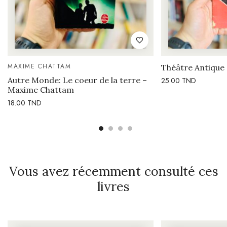
MAXIME CHATTAM
Théâtre Antique
Autre Monde: Le coeur de la terre –
25.00
TND
Maxime Chattam
18.00
TND
Vous avez récemment consulté ces
livres