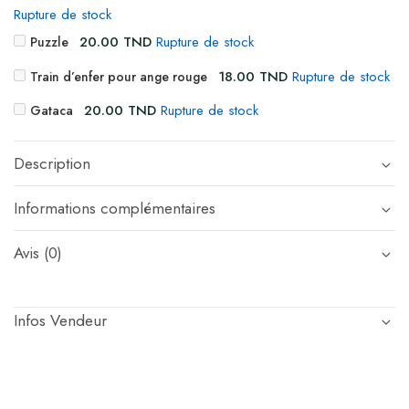
Rupture de stock
20.00
TND
Rupture de stock
Puzzle
18.00
TND
Rupture de stock
Train d’enfer pour ange rouge
20.00
TND
Rupture de stock
Gataca
Description
Informations complémentaires
Avis (0)
Infos Vendeur