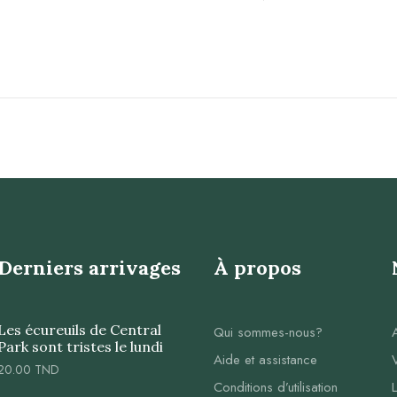
Derniers arrivages
À propos
Les écureuils de Central
Qui sommes-nous?
Park sont tristes le lundi
Aide et assistance
20.00
TND
Conditions d’utilisation