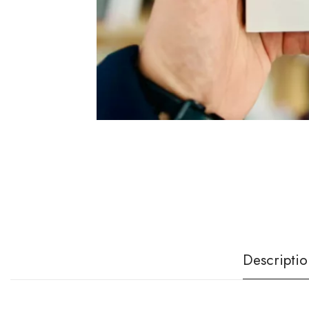
Descriptio