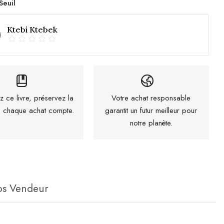
Seuil
Ktebi Ktebek
z ce livre, préservez la
Votre achat responsable
 : chaque achat compte.
garantit un futur meilleur pour
notre planète.
os Vendeur