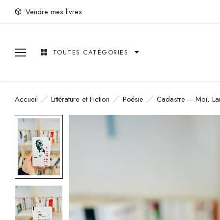
Vendre mes livres
TOUTES CATÉGORIES
Accueil
Littérature et Fiction
Poésie
Cadastre – Moi, La