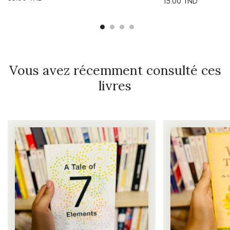
15.00
TND
Vous avez récemment consulté ces
livres