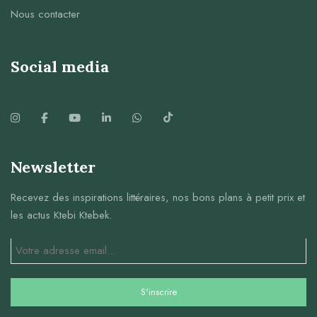
Nous contacter
Social media
Newsletter
Recevez des inspirations littéraires, nos bons plans à petit prix et
les actus Ktebi Ktebek.