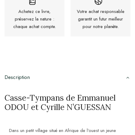
Achetez ce livre,
Votre achat responsable
préservez la nature :
garantit un futur meilleur
chaque achat compte.
pour notre planète.
Description
Casse-Tympans de Emmanuel
ODOU et Cyrille N’GUESSAN
Dans un petit village situé en Afrique de l’ouest un jeune