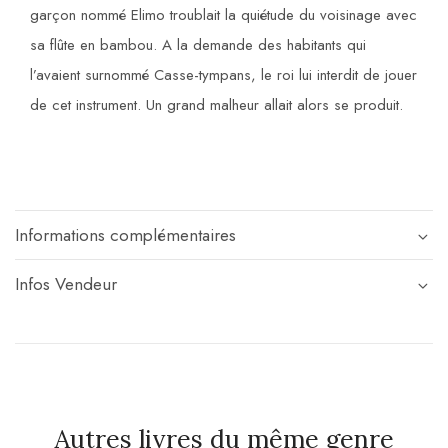
garçon nommé Elimo troublait la quiétude du voisinage avec
sa flûte en bambou. A la demande des habitants qui
l’avaient surnommé Casse-tympans, le roi lui interdit de jouer
de cet instrument. Un grand malheur allait alors se produit.
Informations complémentaires
Infos Vendeur
Autres livres du même genre