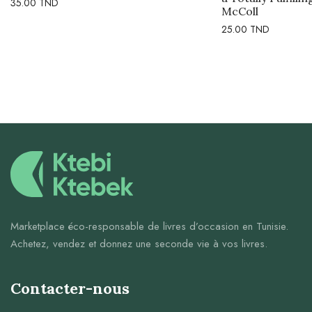
35.00
TND
McColl
25.00
TND
Marketplace éco-responsable de livres d’occasion en Tunisie.
Achetez, vendez et donnez une seconde vie à vos livres.
Contacter-nous