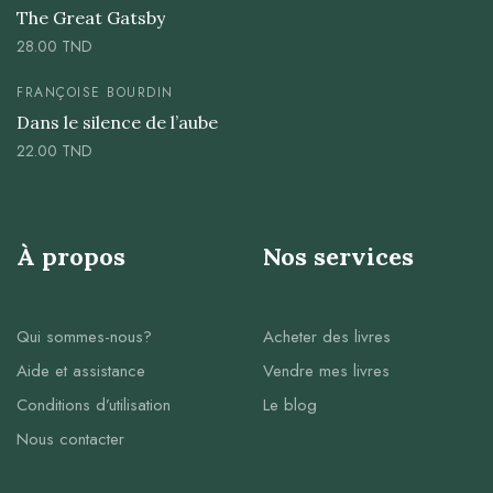
The Great Gatsby
28.00
TND
FRANÇOISE BOURDIN
Dans le silence de l’aube
22.00
TND
À propos
Nos services
Qui sommes-nous?
Acheter des livres
Aide et assistance
Vendre mes livres
Conditions d’utilisation
Le blog
Nous contacter