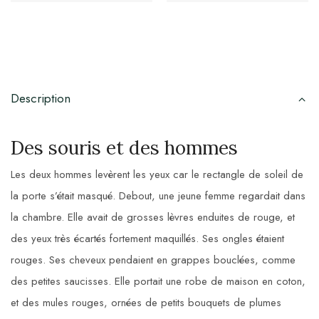
Description
Des souris et des hommes
Les deux hommes levèrent les yeux car le rectangle de soleil de
la porte s’était masqué. Debout, une jeune femme regardait dans
la chambre. Elle avait de grosses lèvres enduites de rouge, et
des yeux très écartés fortement maquillés. Ses ongles étaient
rouges. Ses cheveux pendaient en grappes bouclées, comme
des petites saucisses. Elle portait une robe de maison en coton,
et des mules rouges, ornées de petits bouquets de plumes