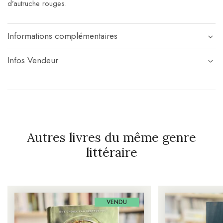
d’autruche rouges.
Informations complémentaires
Infos Vendeur
Autres livres du même genre
littéraire
VENDU