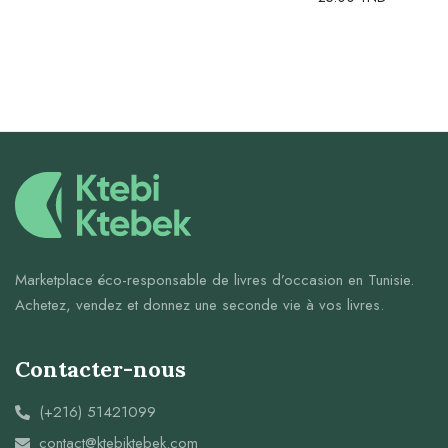
Marketplace éco-responsable de livres d’occasion en Tunisie.
Achetez, vendez et donnez une seconde vie à vos livres.
Contacter-nous
(+216) 51421099
contact@ktebiktebek.com