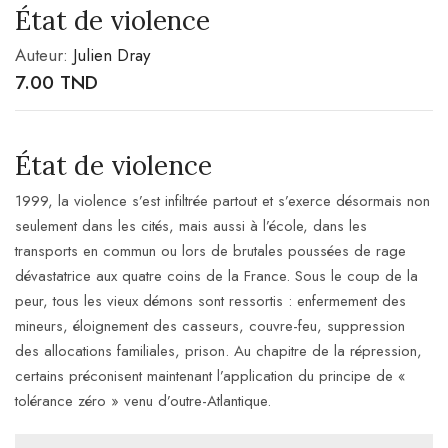
État de violence
Auteur:
Julien Dray
7.00
TND
État de violence
1999, la violence s’est infiltrée partout et s’exerce désormais non
seulement dans les cités, mais aussi à l’école, dans les
transports en commun ou lors de brutales poussées de rage
dévastatrice aux quatre coins de la France. Sous le coup de la
peur, tous les vieux démons sont ressortis : enfermement des
mineurs, éloignement des casseurs, couvre-feu, suppression
des allocations familiales, prison. Au chapitre de la répression,
certains préconisent maintenant l’application du principe de «
tolérance zéro » venu d’outre-Atlantique.