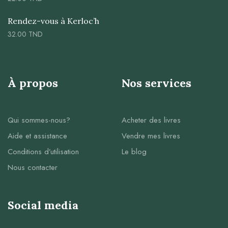
Rendez-vous à Kerloc’h
32.00
TND
À propos
Nos services
Qui sommes-nous?
Acheter des livres
Aide et assistance
Vendre mes livres
Conditions d’utilisation
Le blog
Nous contacter
Social media