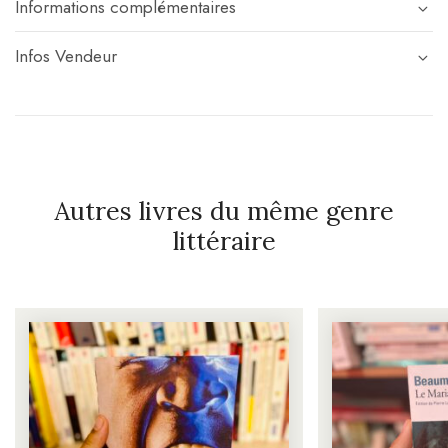
Informations complémentaires
Infos Vendeur
Autres livres du même genre
littéraire