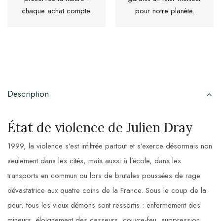
chaque achat compte.
pour notre planète.
Description
État de violence de Julien Dray
1999, la violence s’est infiltrée partout et s’exerce désormais non
seulement dans les cités, mais aussi à l’école, dans les
transports en commun ou lors de brutales poussées de rage
dévastatrice aux quatre coins de la France. Sous le coup de la
peur, tous les vieux démons sont ressortis : enfermement des
mineurs, éloignement des casseurs, couvre-feu, suppression