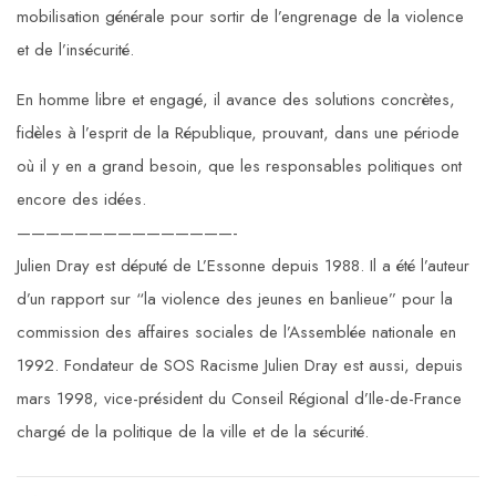
mobilisation générale pour sortir de l’engrenage de la violence
et de l’insécurité.
En homme libre et engagé, il avance des solutions concrètes,
fidèles à l’esprit de la République, prouvant, dans une période
où il y en a grand besoin, que les responsables politiques ont
encore des idées.
———————————————-
Julien Dray est député de L’Essonne depuis 1988. Il a été l’auteur
d’un rapport sur “la violence des jeunes en banlieue” pour la
commission des affaires sociales de l’Assemblée nationale en
1992. Fondateur de SOS Racisme Julien Dray est aussi, depuis
mars 1998, vice-président du Conseil Régional d’Ile-de-France
chargé de la politique de la ville et de la sécurité.