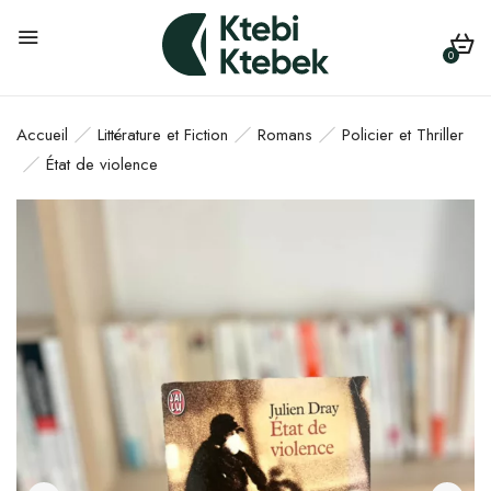
0
Accueil
Littérature et Fiction
Romans
Policier et Thriller
État de violence