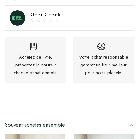
Ktebi Ktebek
Achetez ce livre,
Votre achat responsable
préservez la nature :
garantit un futur meilleur
chaque achat compte.
pour notre planète.
Souvent achetés ensemble