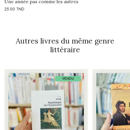
Une année pas comme les autres
25.00
TND
Autres livres du même genre
littéraire
VENDU