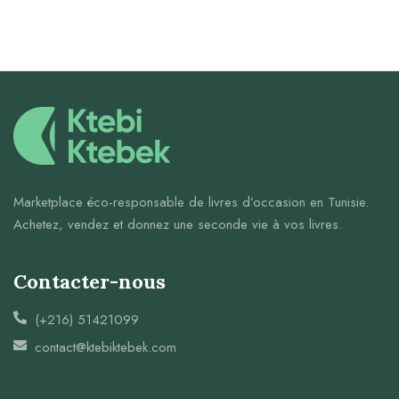
Marketplace éco-responsable de livres d’occasion en Tunisie.
Achetez, vendez et donnez une seconde vie à vos livres.
Contacter-nous
(+216) 51421099
contact@ktebiktebek.com