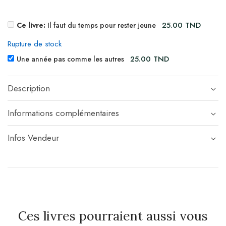
25.00
TND
Ce livre:
Il faut du temps pour rester jeune
Rupture de stock
25.00
TND
Une année pas comme les autres
Description
Informations complémentaires
Infos Vendeur
Ces livres pourraient aussi vous