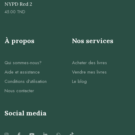
NYPD Red 2
45.00
TND
À propos
Nos services
Qui sommes-nous?
Acheter des livres
Aide et assistance
Vendre mes livres
Conditions d’utilisation
Le blog
Nous contacter
Social media