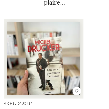
plaire…
MICHEL DRUCKER