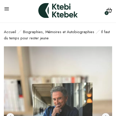
0
Accueil
Biographies, Mémoires et Autobiographies
Il faut
du temps pour rester jeune