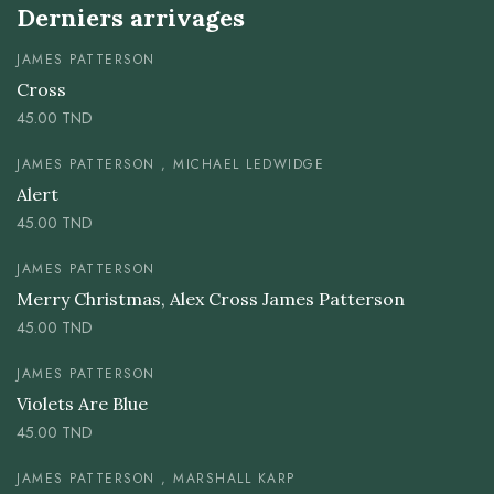
Derniers arrivages
JAMES PATTERSON
Cross
45.00
TND
JAMES PATTERSON , MICHAEL LEDWIDGE
Alert
45.00
TND
JAMES PATTERSON
Merry Christmas, Alex Cross James Patterson
45.00
TND
JAMES PATTERSON
Violets Are Blue
45.00
TND
JAMES PATTERSON , MARSHALL KARP