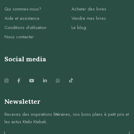
Qui sommes-nous?
Acheter des livres
Aide et assistance
Vendre mes livres
Conditions d’utilisation
Le blog
Nous contacter
Social media
Newsletter
Recevez des inspirations littéraires, nos bons plans à petit prix et
les actus Ktebi Ktebek.