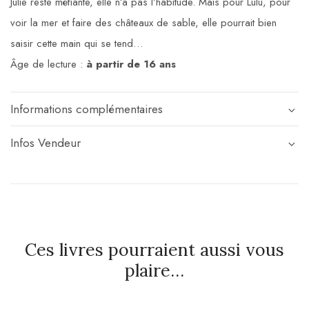
Julie reste méfiante, elle n’a pas l’habitude. Mais pour Lulu, pour
voir la mer et faire des châteaux de sable, elle pourrait bien
saisir cette main qui se tend…
Âge de lecture :
à partir de 16 ans
Informations complémentaires
Infos Vendeur
Ces livres pourraient aussi vous
plaire…