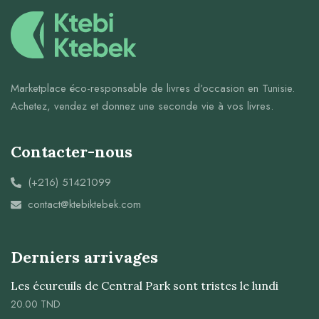
Marketplace éco-responsable de livres d’occasion en Tunisie.
Achetez, vendez et donnez une seconde vie à vos livres.
Contacter-nous
(+216) 51421099
contact@ktebiktebek.com
Derniers arrivages
Les écureuils de Central Park sont tristes le lundi
20.00
TND