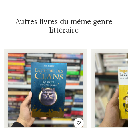
Autres livres du même genre
littéraire