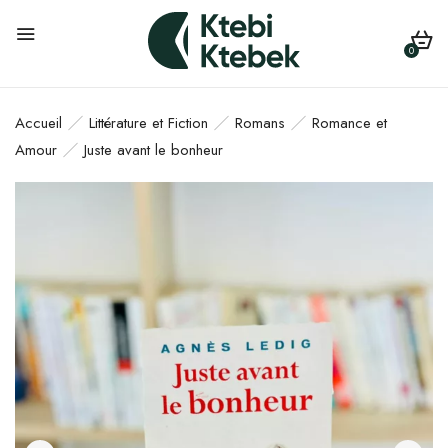
0
Accueil
Littérature et Fiction
Romans
Romance et
Amour
Juste avant le bonheur