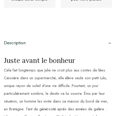
Description
Juste avant le bonheur
Cela fait longtemps que Julie ne croit plus aux contes de fées.
Caissière dans un supermarché, elle élève seule son petit Lulu,
unique rayon de soleil d’une vie difficile. Pourtant, un jour
particulièrement sombre, le destin va lui sourire. Ému par leur
situation, un homme les invite dans sa maison du bord de mer,
en Bretagne. Tant de générosité après des années de galère :