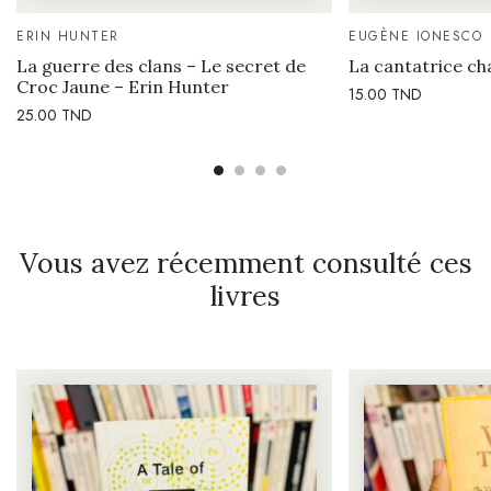
ERIN HUNTER
EUGÈNE IONESCO
La guerre des clans – Le secret de
La cantatrice ch
Croc Jaune – Erin Hunter
15.00
TND
25.00
TND
Vous avez récemment consulté ces
livres