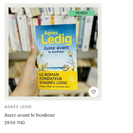
VENDU
AGNÈS LEDIG
Juste avant le bonheur
29.00
TND