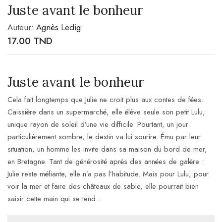
Juste avant le bonheur
Auteur:
Agnès Ledig
17.00
TND
Juste avant le bonheur
Cela fait longtemps que Julie ne croit plus aux contes de fées.
Caissière dans un supermarché, elle élève seule son petit Lulu,
unique rayon de soleil d’une vie difficile. Pourtant, un jour
particulièrement sombre, le destin va lui sourire. Ému par leur
situation, un homme les invite dans sa maison du bord de mer,
en Bretagne. Tant de générosité après des années de galère :
Julie reste méfiante, elle n’a pas l’habitude. Mais pour Lulu, pour
voir la mer et faire des châteaux de sable, elle pourrait bien
saisir cette main qui se tend…