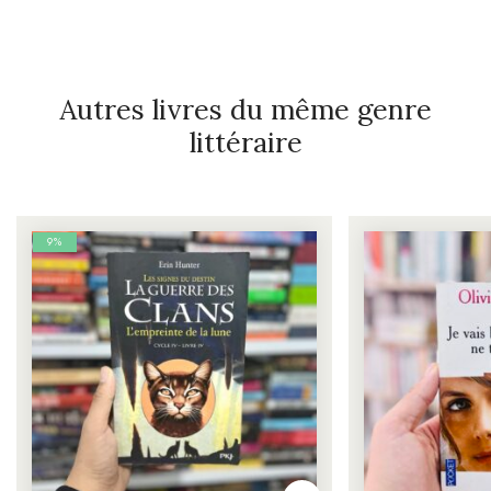
Autres livres du même genre
littéraire
9%