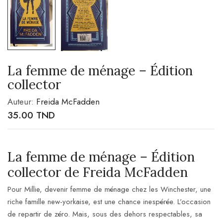
La femme de ménage – Édition
collector
Auteur:
Freida McFadden
35.00
TND
La femme de ménage – Édition
collector de Freida McFadden
Pour Millie, devenir femme de ménage chez les Winchester, une
riche famille new-yorkaise, est une chance inespérée. L’occasion
de repartir de zéro. Mais, sous des dehors respectables, sa