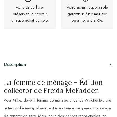
Achetez ce livre,
Votre achat responsable
préservez la nature :
garantit un futur meilleur
chaque achat compte.
pour notre planète.
Description
La femme de ménage – Édition
collector de Freida McFadden
Pour Millie, devenir femme de ménage chez les Winchester, une
riche famille new-yorkaise, est une chance inespérée. L’occasion
de repartir de zéro. Mais, sous des dehors respectables, sa