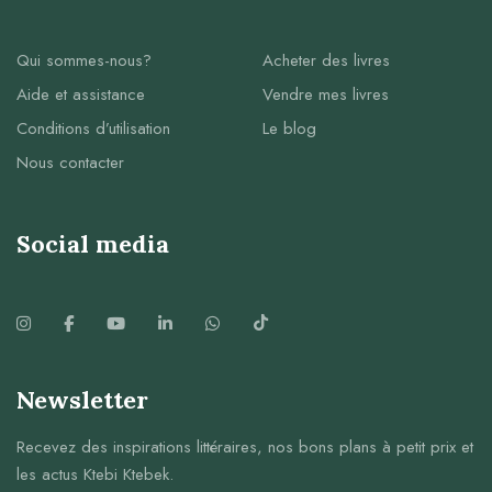
Qui sommes-nous?
Acheter des livres
Aide et assistance
Vendre mes livres
Conditions d’utilisation
Le blog
Nous contacter
Social media
Newsletter
Recevez des inspirations littéraires, nos bons plans à petit prix et
les actus Ktebi Ktebek.