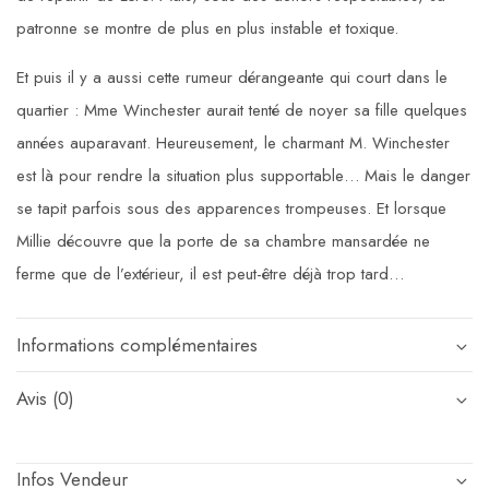
patronne se montre de plus en plus instable et toxique.
Et puis il y a aussi cette rumeur dérangeante qui court dans
le
quartier : Mme Winchester aurait tenté de noyer sa fille quelques
années auparavant. Heureusement, le charmant M. Winchester
est là pour rendre la situation plus supportable… Mais le danger
se tapit parfois sous des apparences trompeuses. Et lorsque
Millie découvre que la porte de sa chambre mansardée ne
ferme que de l’extérieur, il est peut-être déjà trop tard…
Informations complémentaires
Avis (0)
Infos Vendeur