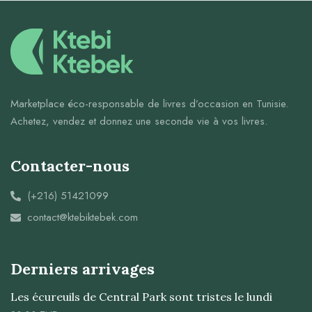
Marketplace éco-responsable de livres d’occasion en Tunisie.
Achetez, vendez et donnez une seconde vie à vos livres.
Contacter-nous
(+216) 51421099
contact@ktebiktebek.com
Derniers arrivages
Les écureuils de Central Park sont tristes le lundi