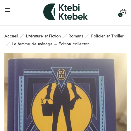
0
Accueil
Littérature et Fiction
Romans
Policier et Thriller
La femme de ménage – Édition collector