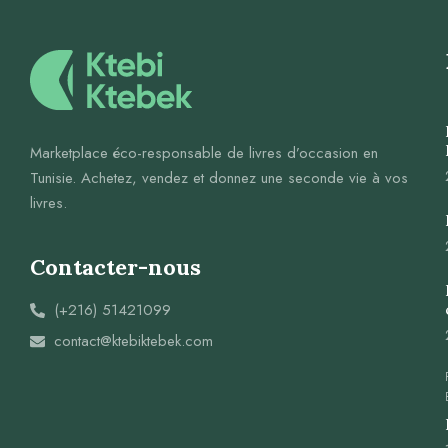
Marketplace éco-responsable de livres d’occasion en
Tunisie. Achetez, vendez et donnez une seconde vie à vos
livres.
Contacter-nous
(+216) 51421099
contact@ktebiktebek.com