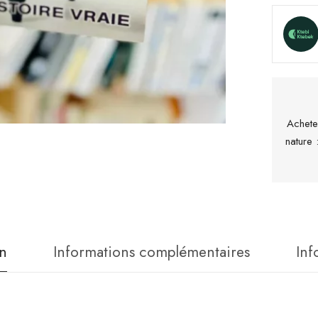
Achete
nature
n
Informations complémentaires
Inf