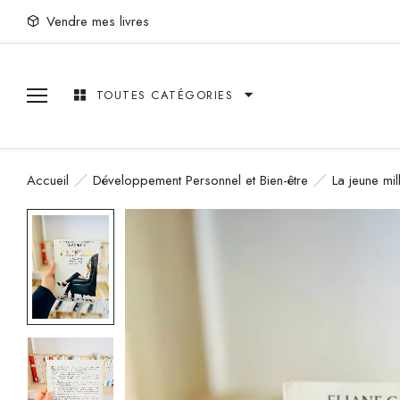
Vendre mes livres
TOUTES CATÉGORIES
Accueil
Développement Personnel et Bien-être
La jeune mil