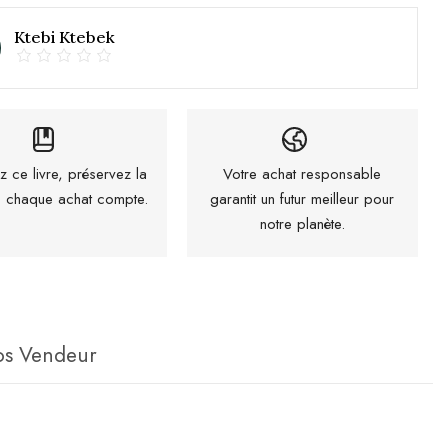
Ktebi Ktebek
z ce livre, préservez la
Votre achat responsable
 : chaque achat compte.
garantit un futur meilleur pour
notre planète.
os Vendeur