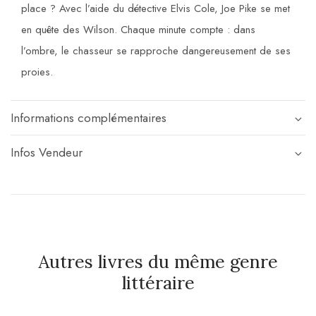
place ? Avec l’aide du détective Elvis Cole, Joe Pike se met
en quête des Wilson. Chaque minute compte : dans
l’ombre, le chasseur se rapproche dangereusement de ses
proies.
Informations complémentaires
Infos Vendeur
Autres livres du même genre
littéraire