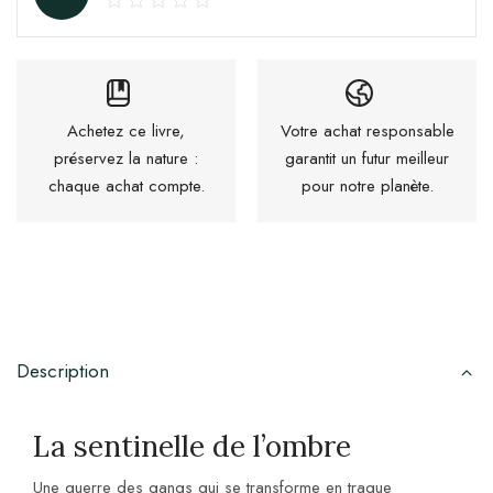
Achetez ce livre,
Votre achat responsable
préservez la nature :
garantit un futur meilleur
chaque achat compte.
pour notre planète.
Description
La sentinelle de l’ombre
Une guerre des gangs qui se transforme en traque