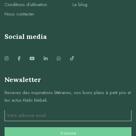
Conditions d’utilisation
Le blog
Nous contacter
Social media
Newsletter
Recevez des inspirations littéraires, nos bons plans à petit prix et
les actus Ktebi Ktebek.