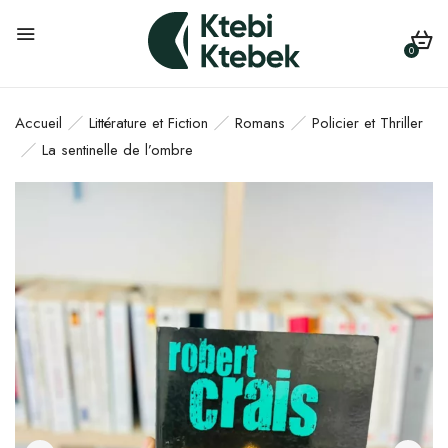
0
Accueil
Littérature et Fiction
Romans
Policier et Thriller
La sentinelle de l’ombre