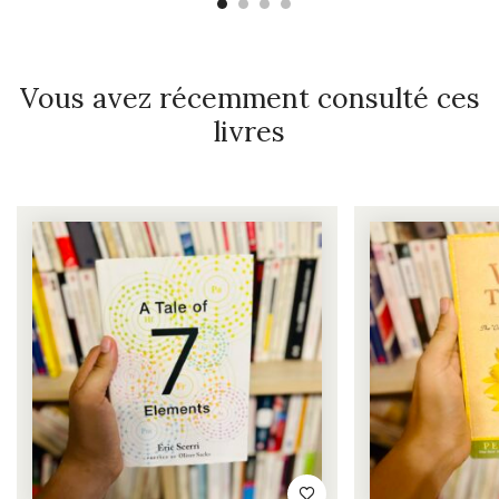
Vous avez récemment consulté ces
livres