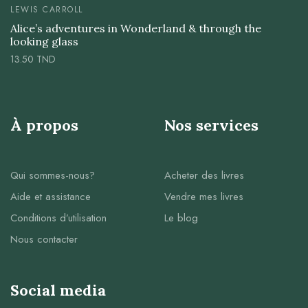
LEWIS CARROLL
Alice’s adventures in Wonderland & through the
looking glass
13.50
TND
À propos
Nos services
Qui sommes-nous?
Acheter des livres
Aide et assistance
Vendre mes livres
Conditions d’utilisation
Le blog
Nous contacter
Social media