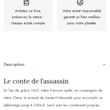
Achetez ce livre,
Votre achat responsable
préservez la nature :
garantit un futur meilleur
chaque achat compte.
pour notre planète.
Description
Le conte de l’assassin
En l’an de grâce 1437, mère Frevisse quitte, en compagnie de
mère Claire, le prieuré de Sainte-Frideswide pour accomplir un
pèlerinage jusqu’à Oxford. Leurs pas les conduisent jusqu’au