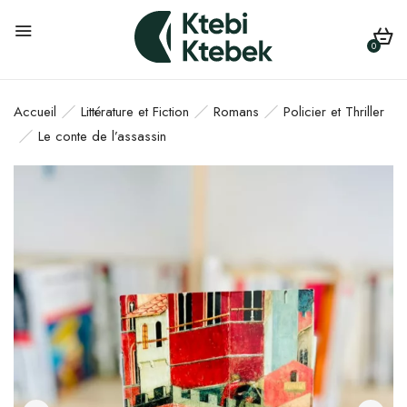
0
Accueil
Littérature et Fiction
Romans
Policier et Thriller
Le conte de l’assassin