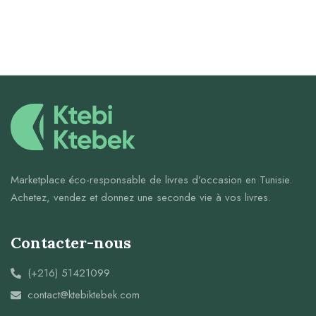
Marketplace éco-responsable de livres d’occasion en Tunisie.
Achetez, vendez et donnez une seconde vie à vos livres.
Contacter-nous
(+216) 51421099
contact@ktebiktebek.com