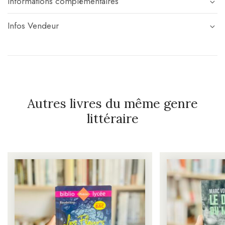
Informations complémentaires
Infos Vendeur
Autres livres du même genre
littéraire