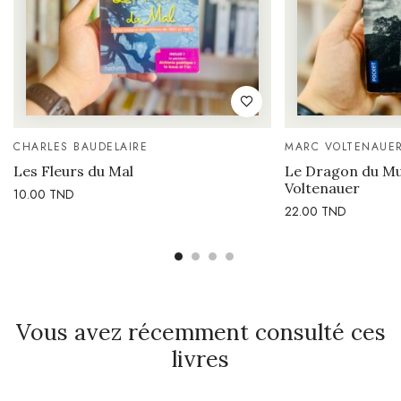
CHARLES BAUDELAIRE
MARC VOLTENAUE
Les Fleurs du Mal
Le Dragon du M
Voltenauer
10.00
TND
22.00
TND
Vous avez récemment consulté ces
livres