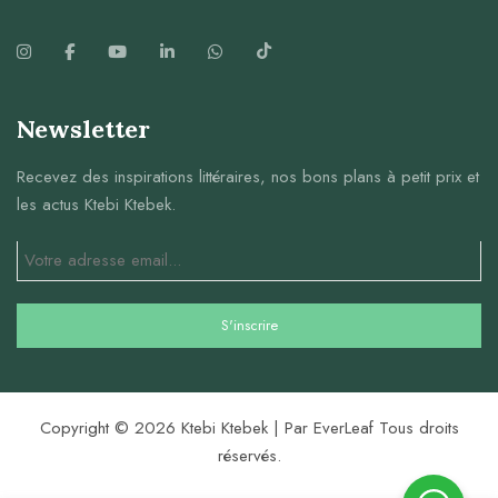
Newsletter
Recevez des inspirations littéraires, nos bons plans à petit prix et
les actus Ktebi Ktebek.
Copyright © 2026 Ktebi Ktebek | Par EverLeaf Tous droits
réservés.