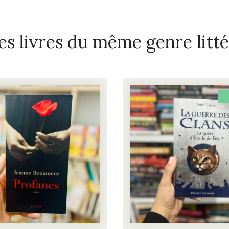
es livres du même genre litté