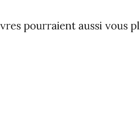
ivres pourraient aussi vous p