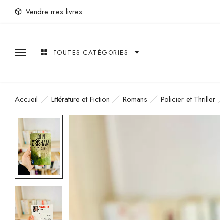
Vendre mes livres
TOUTES CATÉGORIES
Accueil
Littérature et Fiction
Romans
Policier et Thriller