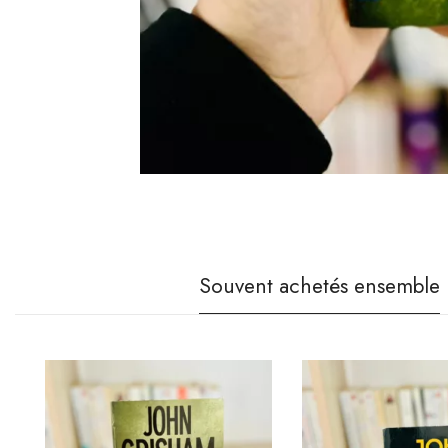
Souvent achetés ensemble