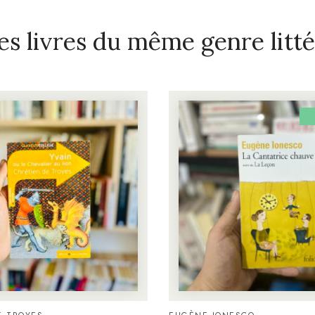
es livres du même genre litté