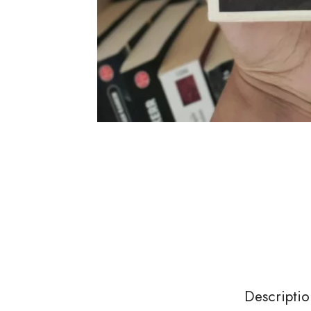
Descriptio