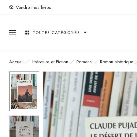
Vendre mes livres
TOUTES CATÉGORIES
Accueil
Littérature et Fiction
Romans
Roman historique