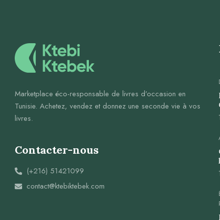
Marketplace éco-responsable de livres d’occasion en
Tunisie. Achetez, vendez et donnez une seconde vie à vos
livres.
Contacter-nous
(+216) 51421099
contact@ktebiktebek.com