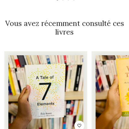
Vous avez récemment consulté ces
livres