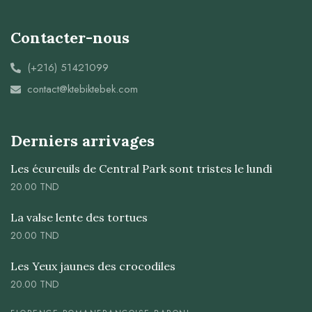
Contacter-nous
(+216) 51421099
contact@ktebiktebek.com
Derniers arrivages
Les écureuils de Central Park sont tristes le lundi
20.00
TND
La valse lente des tortues
20.00
TND
Les Yeux jaunes des crocodiles
20.00
TND