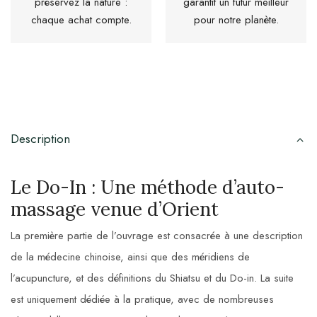
préservez la nature :
garantit un futur meilleur
chaque achat compte.
pour notre planète.
Description
Le Do-In : Une méthode d’auto-
massage venue d’Orient
La première partie de l’ouvrage est consacrée à une description
de la médecine chinoise, ainsi que des méridiens de
l’acupuncture, et des définitions du Shiatsu et du Do-in. La suite
est uniquement dédiée à la pratique, avec de nombreuses