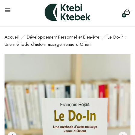
0
Accueil
Développement Personnel et Bien-être
Le Do-In :
Une méthode d’auto-massage venue d’Orient