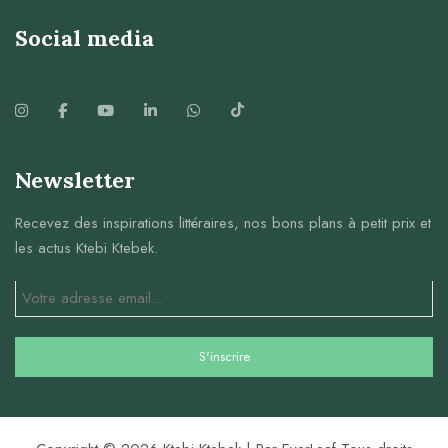
Social media
Newsletter
Recevez des inspirations littéraires, nos bons plans à petit prix et
les actus Ktebi Ktebek.