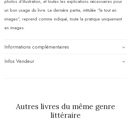
photos d’illustration, et toutes les explications nécessaires pour
un bon usage du livre. La dernière partie, intitulée “le tout en
images”, reprend comme indiqué, toute la pratique uniquement
en images.
Informations complémentaires
Infos Vendeur
Autres livres du même genre
littéraire