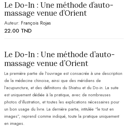
Le Do-In : Une méthode d’auto-
massage venue d’Orient
Auteur:
François Rojas
22.00
TND
Le Do-In : Une méthode d’auto-
massage venue d’Orient
La première partie de l’ouvrage est consacrée à une description
de la médecine chinoise, ainsi que des méridiens de
l’acupuncture, et des définitions du Shiatsu et du Do-in. La suite
est uniquement dédiée à la pratique, avec de nombreuses
photos d’illustration, et toutes les explications nécessaires pour
un bon usage du livre. La dernière partie, intitulée “le tout en
images”, reprend comme indiqué, toute la pratique uniquement
en images.