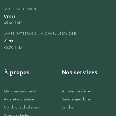
JAMES PATTERSON
Cross
45.00
TND
JAMES PATTERSON , MICHAEL LEDWIDGE
Alert
45.00
TND
À propos
Nos services
Qui sommes-nous?
Acheter des livres
Aide et assistance
Vendre mes livres
Conditions d’utilisation
Le blog
Nous contacter