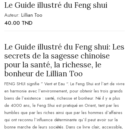
Le Guide illustré du Feng shui
Auteur:
Lillian Too
40.00
TND
Le Guide illustré du Feng shui: Les
secrets de la sagesse chinoise
pour la santé, la richesse, le
bonheur de Lillian Too
FENG SHUI signifie ” Vent et Eau “. Le Feng Shui est l`art de vivre
en harmonie avec l`environnement, pour obtenir les trois grands
biens de l`existence : santé, richesse et bonheur. Né il y a plus
de 4000 ans, le Feng Shui est pratiqué en Orient, tant par les
humbles que par les riches ainsi que par les hommes d`affaires
qui ont reconnu l`influence déterminante qu`il peut avoir sur la
bonne marche de leurs sociétés. Dans ce livre clair, accessible,