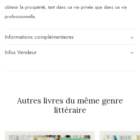
obtenir la prospérité, tant dans sa vie privée que dans sa vie
professionnelle.
Informations complémentaires
Infos Vendeur
Autres livres du même genre
littéraire