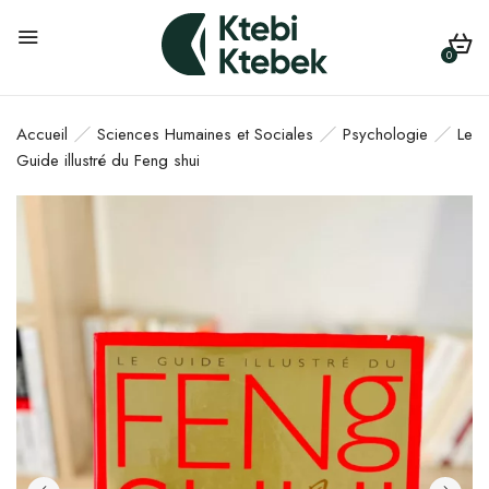
0
Accueil
Sciences Humaines et Sociales
Psychologie
Le
Guide illustré du Feng shui