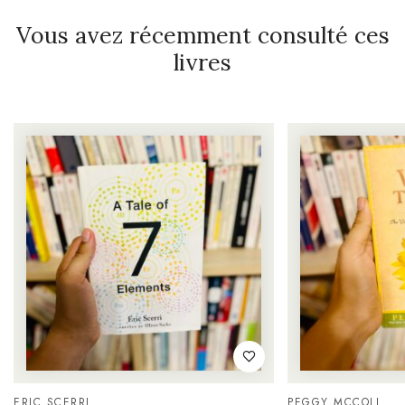
Vous avez récemment consulté ces
livres
ERIC SCERRI
PEGGY MCCOLL