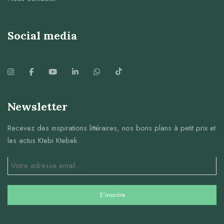
Social media
Newsletter
Recevez des inspirations littéraires, nos bons plans à petit prix et
les actus Ktebi Ktebek.