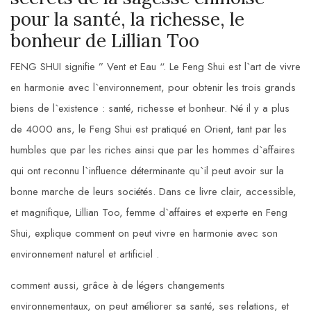
pour la santé, la richesse, le
bonheur de Lillian Too
FENG SHUI signifie ” Vent et Eau “. Le Feng Shui est l`art de vivre
en harmonie avec l`environnement, pour obtenir les trois grands
biens de l`existence : santé, richesse et bonheur. Né il y a plus
de 4000 ans, le Feng Shui est pratiqué en Orient, tant par les
humbles que par les riches ainsi que par les hommes d`affaires
qui ont reconnu l`influence déterminante qu`il peut avoir sur la
bonne marche de leurs sociétés. Dans ce livre clair, accessible,
et magnifique, Lillian Too, femme d`affaires et experte en Feng
Shui, explique comment on peut vivre en harmonie avec son
environnement naturel et artificiel .
comment aussi, grâce à de légers changements
environnementaux, on peut améliorer sa santé, ses relations, et