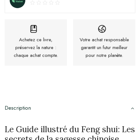
Achetez ce livre,
Votre achat responsable
préservez la nature :
garantit un futur meilleur
chaque achat compte.
pour notre planète.
Description
Le Guide illustré du Feng shui: Les
secrets de la sagesse chinoise