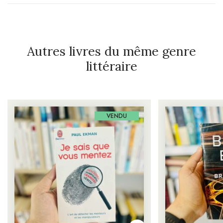
Autres livres du même genre
littéraire
VENDU