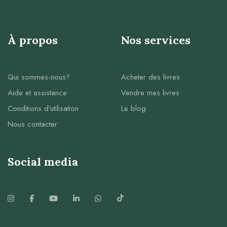
À propos
Nos services
Qui sommes-nous?
Acheter des livres
Aide et assistance
Vendre mes livres
Conditions d’utilisation
Le blog
Nous contacter
Social media