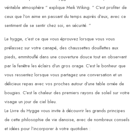
véritable atmosphère ” explique Meik Wiking. ” C’est profiter de
ceux que l’on aime en passant du temps auprès d’eux, avec ce
sentiment de se sentir chez soi, en sécurité. ”
Le hygge, c’est ce que vous éprouvez lorsque vous vous
prélassez sur votre canapé, des chaussettes douillettes aux
pieds, emmitouflé dans une couverture douce tout en observant
par la fenêtre les éclairs d’un gros orage. C’est le bonheur que
vous ressentez lorsque vous partagez une conversation et un
délicieux repas avec vos proches autour d’une table ornée de
bougies. C’est la chaleur des premiers rayons de soleil sur votre
visage un jour de ciel bleu.
Le Livre du Hygge vous invite à découvrir les grands principes
de cette philosophie de vie danoise, avec de nombreux conseils
et idées pour l’incorporer à votre quotidien :