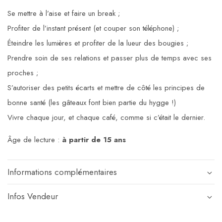
Se mettre à l’aise et faire un break ;
Profiter de l’instant présent (et couper son téléphone) ;
Éteindre les lumières et profiter de la lueur des bougies ;
Prendre soin de ses relations et passer plus de temps avec ses
proches ;
S’autoriser des petits écarts et mettre de côté les principes de
bonne santé (les gâteaux font bien partie du hygge !)
Vivre chaque jour, et chaque café, comme si c’était le dernier.
Âge de lecture :
à partir de 15 ans
Informations complémentaires
Infos Vendeur