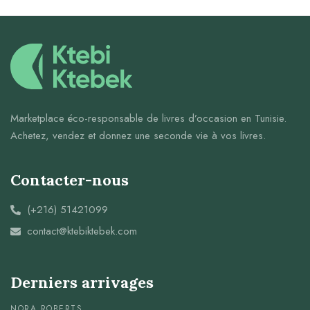
Marketplace éco-responsable de livres d’occasion en Tunisie.
Achetez, vendez et donnez une seconde vie à vos livres.
Contacter-nous
(+216) 51421099
contact@ktebiktebek.com
Derniers arrivages
NORA ROBERTS