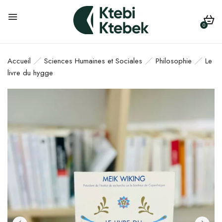
0
Accueil
Sciences Humaines et Sociales
Philosophie
Le
livre du hygge