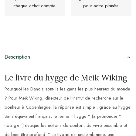
chaque achat compte.
pour notre planète.
Description
Le livre du hygge de Meik Wiking
Pourquoi les Danois sont-ils les gens les plus heureux du monde
? Pour Meik Wiking, directeur de l’Institut de recherche sur le
bonheur à Copenhague, la réponse est simple : grâce au hygge.
Sans équivalent français, le terme ” hygge ” (à prononcer ”
hoo-ga “) évoque les notions de confort, du vivre-ensemble et
de bien-être profond. ” Le hygge est une ambiance, une