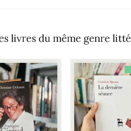
es livres du même genre litté