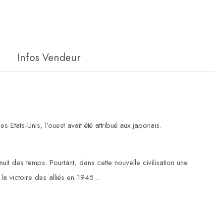
Infos Vendeur
s Etats-Unis, l’ouest avait été attribué aux japonais.
uit des temps. Pourtant, dans cette nouvelle civilisation une
t la victoire des alliés en 1945…