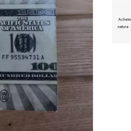
Achete
nature