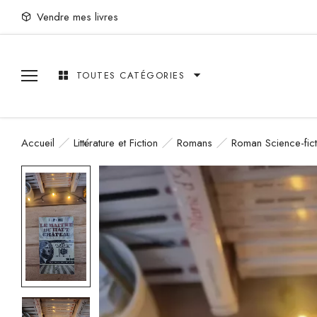
Vendre mes livres
TOUTES CATÉGORIES
Accueil
Littérature et Fiction
Romans
Roman Science-fict