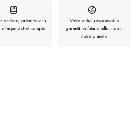
z ce livre, préservez la
Votre achat responsable
 : chaque achat compte.
garantit un futur meilleur pour
notre planète.