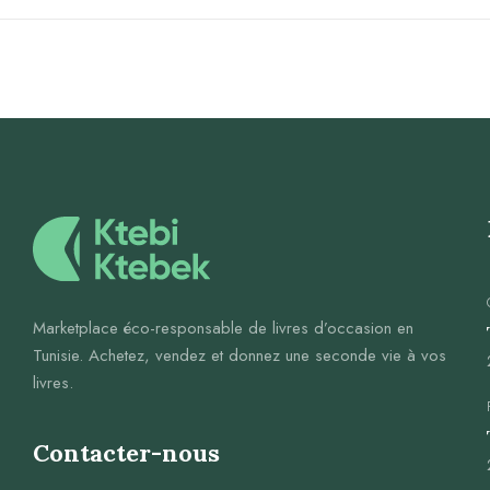
Marketplace éco-responsable de livres d’occasion en
Tunisie. Achetez, vendez et donnez une seconde vie à vos
livres.
Contacter-nous