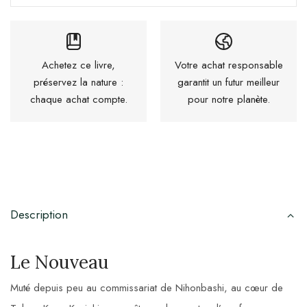
Achetez ce livre,
Votre achat responsable
préservez la nature :
garantit un futur meilleur
chaque achat compte.
pour notre planète.
Description
Le Nouveau
Muté depuis peu au commissariat de Nihonbashi, au cœur de