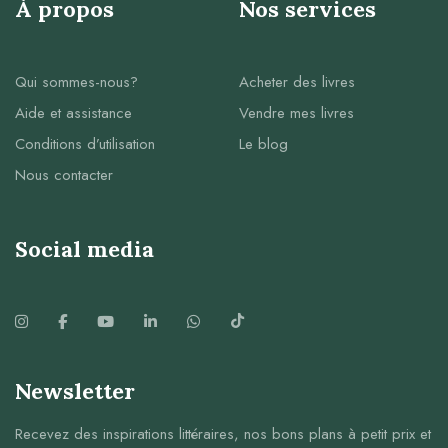
À propos
Nos services
Qui sommes-nous?
Acheter des livres
Aide et assistance
Vendre mes livres
Conditions d’utilisation
Le blog
Nous contacter
Social media
Newsletter
Recevez des inspirations littéraires, nos bons plans à petit prix et