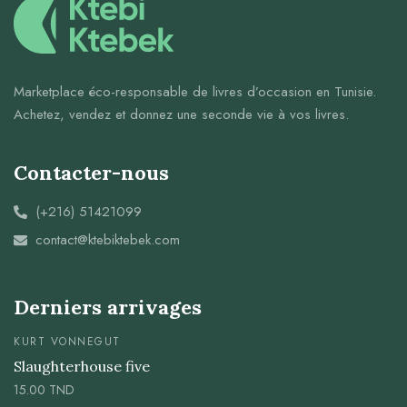
Marketplace éco-responsable de livres d’occasion en Tunisie.
Achetez, vendez et donnez une seconde vie à vos livres.
Contacter-nous
(+216) 51421099
contact@ktebiktebek.com
Derniers arrivages
KURT VONNEGUT
Slaughterhouse five
15.00
TND