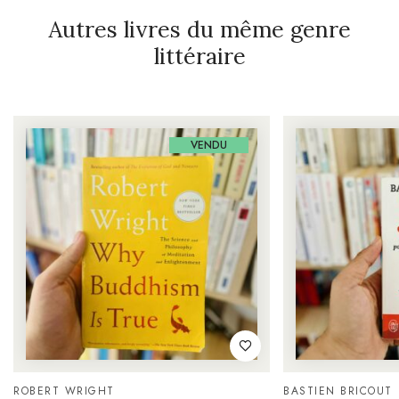
Autres livres du même genre
littéraire
VENDU
ROBERT WRIGHT
BASTIEN BRICOUT