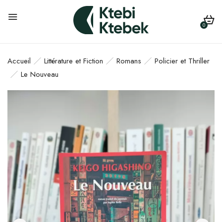
0
Accueil
Littérature et Fiction
Romans
Policier et Thriller
Le Nouveau