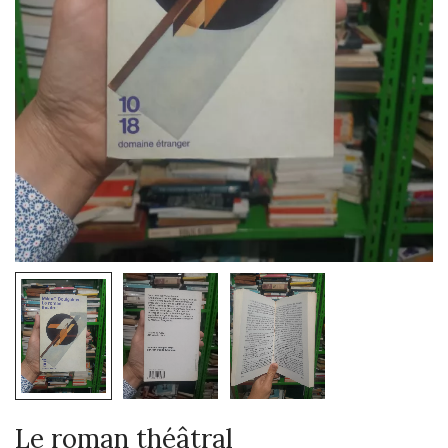
Le roman théâtral