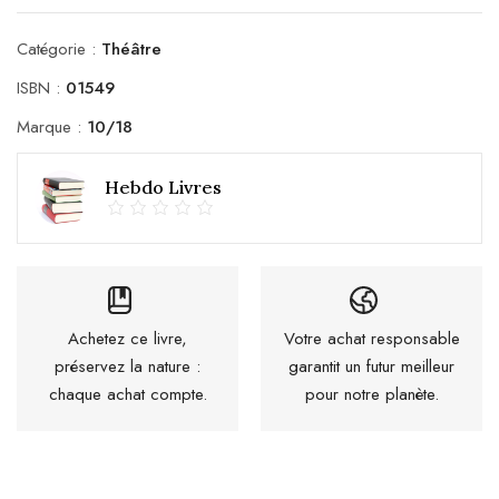
Catégorie :
Théâtre
ISBN :
01549
Marque :
10/18
Hebdo Livres
Achetez ce livre,
Votre achat responsable
préservez la nature :
garantit un futur meilleur
chaque achat compte.
pour notre planète.