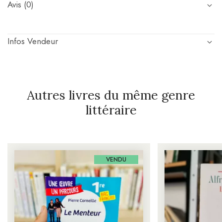
Avis (0)
Infos Vendeur
Autres livres du même genre
littéraire
VENDU