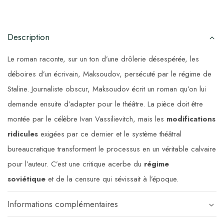
Description
Le roman raconte, sur un ton d’une drôlerie désespérée, les
déboires d’un écrivain, Maksoudov, persécuté par le régime de
Staline. Journaliste obscur, Maksoudov écrit un roman qu’on lui
demande ensuite d’adapter pour le théâtre. La pièce doit être
montée par le célèbre Ivan Vassilievitch, mais les
modifications
ridicules
exigées par ce dernier et le système théâtral
bureaucratique transforment le processus en un véritable calvaire
pour l’auteur. C’est une critique acerbe du
régime
soviétique
et de la censure qui sévissait à l’époque.
Informations complémentaires