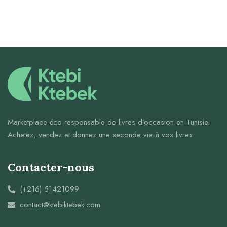
Marketplace éco-responsable de livres d’occasion en Tunisie.
Achetez, vendez et donnez une seconde vie à vos livres.
Contacter-nous
(+216) 51421099
contact@ktebiktebek.com