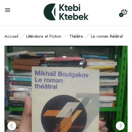
0
Accueil
Littérature et Fiction
Théâtre
Le roman théâtral