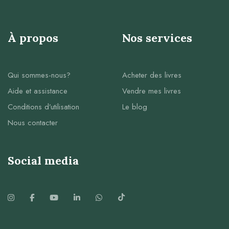
À propos
Nos services
Qui sommes-nous?
Acheter des livres
Aide et assistance
Vendre mes livres
Conditions d’utilisation
Le blog
Nous contacter
Social media