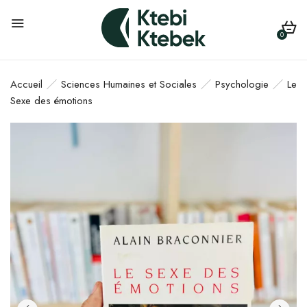
0
Accueil
Sciences Humaines et Sociales
Psychologie
Le
Sexe des émotions