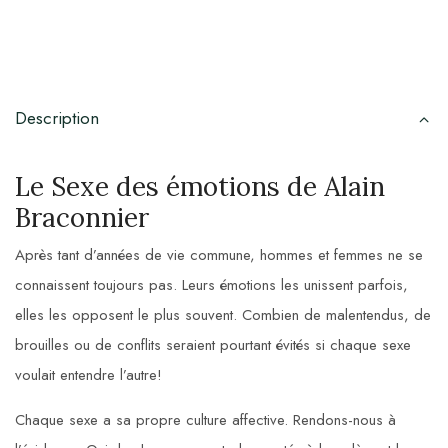
Description
Le Sexe des émotions de Alain
Braconnier
Après tant d’années de vie commune, hommes et femmes ne se
connaissent toujours pas. Leurs émotions les unissent parfois,
elles les opposent le plus souvent. Combien de malentendus, de
brouilles ou de conflits seraient pourtant évités si chaque sexe
voulait entendre l’autre!
Chaque sexe a sa propre culture affective. Rendons-nous à