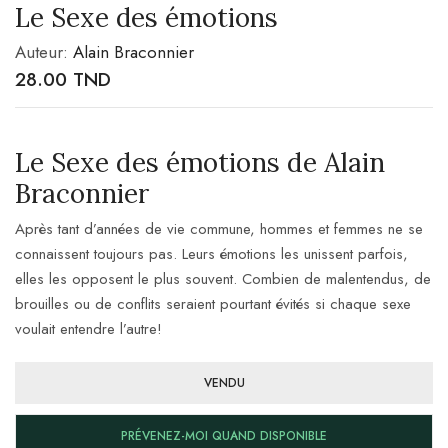
Le Sexe des émotions
Auteur:
Alain Braconnier
28.00
TND
Le Sexe des émotions de Alain
Braconnier
Après tant d’années de vie commune, hommes et femmes ne se
connaissent toujours pas. Leurs émotions les unissent parfois,
elles les opposent le plus souvent. Combien de malentendus, de
brouilles ou de conflits seraient pourtant évités si chaque sexe
voulait entendre l’autre!
VENDU
PRÉVENEZ-MOI QUAND DISPONIBLE