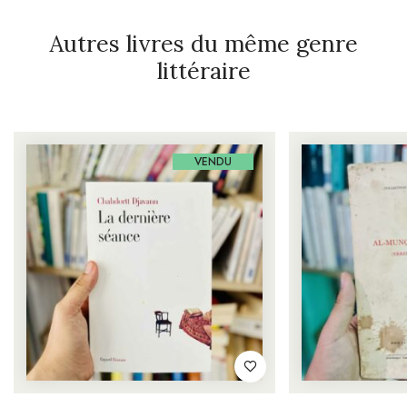
Autres livres du même genre
littéraire
VENDU