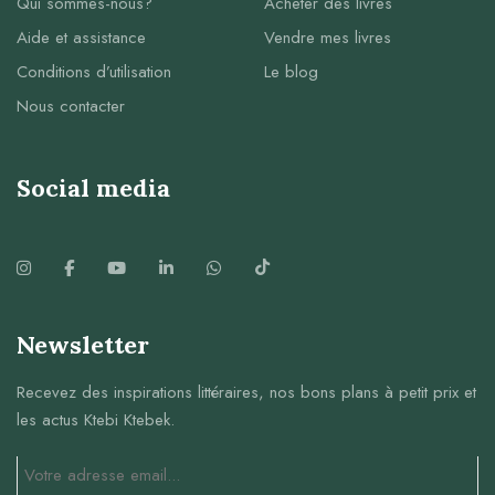
Qui sommes-nous?
Acheter des livres
Aide et assistance
Vendre mes livres
Conditions d’utilisation
Le blog
Nous contacter
Social media
Newsletter
Recevez des inspirations littéraires, nos bons plans à petit prix et
les actus Ktebi Ktebek.