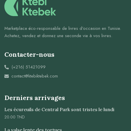
Marketplace éco-responsable de livres d’occasion en Tunisie.
Achetez, vendez et donnez une seconde vie à vos livres.
Contacter-nous
(+216) 51421099
contact@ktebiktebek.com
Derniers arrivages
Les écureuils de Central Park sont tristes le lundi
20.00
TND
La valse lente des tortues