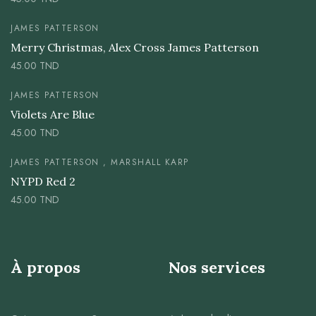
JAMES PATTERSON
Merry Christmas, Alex Cross James Patterson
45.00
TND
JAMES PATTERSON
Violets Are Blue
45.00
TND
JAMES PATTERSON , MARSHALL KARP
NYPD Red 2
45.00
TND
À propos
Nos services