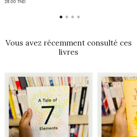
28.00
TND
Vous avez récemment consulté ces
livres