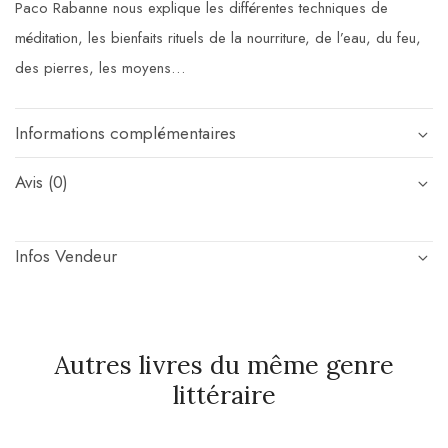
Paco Rabanne nous explique les différentes techniques de
méditation, les bienfaits rituels de la nourriture, de l’eau, du feu,
des pierres, les moyens…
Informations complémentaires
Avis (0)
Infos Vendeur
Autres livres du même genre
littéraire