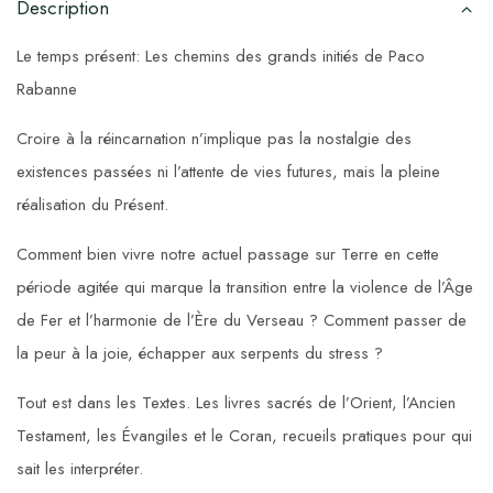
Description
Le temps présent: Les chemins des grands initiés de Paco
Rabanne
Croire à la réincarnation n’implique pas la nostalgie des
existences passées ni l’attente de vies futures, mais la pleine
réalisation du Présent.
Comment bien vivre notre actuel passage sur Terre en cette
période agitée qui marque la transition entre la violence de l’Âge
de Fer et l’harmonie de l’Ère du Verseau ? Comment passer de
la peur à la joie, échapper aux serpents du stress ?
Tout est dans les Textes. Les livres sacrés de l’Orient, l’Ancien
Testament, les Évangiles et le Coran, recueils pratiques pour qui
sait les interpréter.