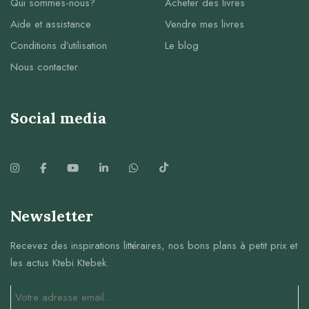
Qui sommes-nous?
Acheter des livres
Aide et assistance
Vendre mes livres
Conditions d’utilisation
Le blog
Nous contacter
Social media
Newsletter
Recevez des inspirations littéraires, nos bons plans à petit prix et
les actus Ktebi Ktebek.