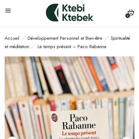
0
Accueil
Développement Personnel et Bien-être
Spiritualité
et méditation
Le temps présent – Paco Rabanne