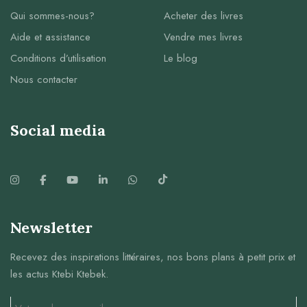
Qui sommes-nous?
Acheter des livres
Aide et assistance
Vendre mes livres
Conditions d’utilisation
Le blog
Nous contacter
Social media
Newsletter
Recevez des inspirations littéraires, nos bons plans à petit prix et
les actus Ktebi Ktebek.