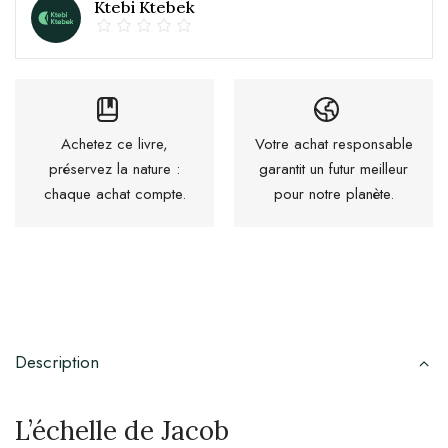
Ktebi Ktebek
Achetez ce livre,
Votre achat responsable
préservez la nature :
garantit un futur meilleur
chaque achat compte.
pour notre planète.
Description
L’échelle de Jacob