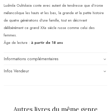
Ludmila Oulitskaïa conte avec autant de tendresse que d’ironie
mélancolique les hauts et les bas, la grande et la petite histoire
de quatre générations d’une famille, tout en décrivant
délibérément ce grand XXe siècle russe comme celui des
femmes.
Âge de lecture :
à partir de 18 ans
Informations complémentaires
Infos Vendeur
Autres livres du même genre