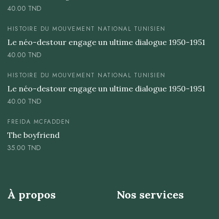
40.00
TND
HISTOIRE DU MOUVEMENT NATIONAL TUNISIEN
Le néo-destour engage un ultime dialogue 1950-1951
40.00
TND
HISTOIRE DU MOUVEMENT NATIONAL TUNISIEN
Le néo-destour engage un ultime dialogue 1950-1951
40.00
TND
FREIDA MCFADDEN
The boyfriend
35.00
TND
À propos
Nos services