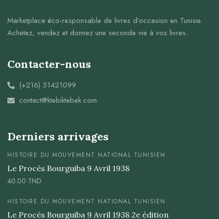
Marketplace éco-responsable de livres d’occasion en Tunisie.
Achetez, vendez et donnez une seconde vie à vos livres.
Contacter-nous
(+216) 51421099
contact@ktebiktebek.com
Derniers arrivages
HISTOIRE DU MOUVEMENT NATIONAL TUNISIEN
Le Procés Bourguiba 9 Avril 1938
40.00
TND
HISTOIRE DU MOUVEMENT NATIONAL TUNISIEN
Le Procés Bourguiba 9 Avril 1938 2e édition