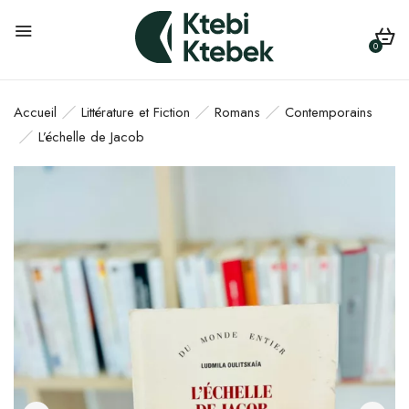
0
Accueil
Littérature et Fiction
Romans
Contemporains
L’échelle de Jacob