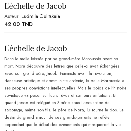
L’échelle de Jacob
Auteur:
Ludmila Oulitskaïa
42.00
TND
L’échelle de Jacob
Dans la malle laissée par sa grand-mère Maroussia avant sa
mort, Nora découvre des lettres que celle-ci avait échangées
avec son grand-père, Jacob. Féministe avant la révolution,
danseuse artistique et communiste ardente, la belle Maroussia a
ses propres convictions intellectuelles. Mais le poids de l’histoire
soviétique va peser sur leurs rêves et sur leurs ambitions. Et
quand Jacob est relégué en Sibérie sous l’accusation de
sabotage, même son fils, le père de Nora, lui tourne le dos. Le
destin du grand amour de ses grands-parents ne reflète
cependant que le début des événements qui marqueront la vie