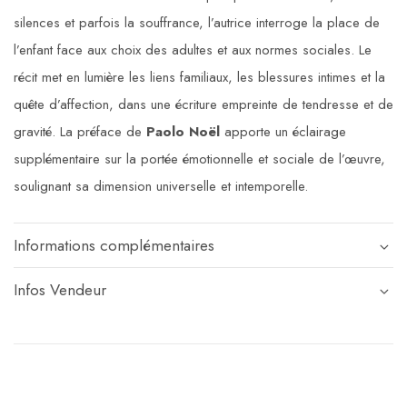
silences et parfois la souffrance, l’autrice interroge la place de
l’enfant face aux choix des adultes et aux normes sociales. Le
récit met en lumière les liens familiaux, les blessures intimes et la
quête d’affection, dans une écriture empreinte de tendresse et de
gravité. La préface de
Paolo Noël
apporte un éclairage
supplémentaire sur la portée émotionnelle et sociale de l’œuvre,
soulignant sa dimension universelle et intemporelle.
Informations complémentaires
Infos Vendeur