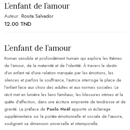
L’enfant de l’amour
Auteur:
Rosita Salvador
12.00
TND
L’enfant de l’amour
Roman sensible et profondément humain qui explore les thèmes
de l’amour, de la maternité et de l’identité. À travers le destin
d’un enfant né d’une relation marquée par les émotions, les
silences et parfois la souffrance, l’autrice interroge la place de
l’enfant face aux choix des adultes et aux normes sociales. Le
récit met en lumière les liens familiaux, les blessures intimes et la
quête d’affection, dans une écriture empreinte de tendresse et de
gravité. La préface de
Paolo Noël
apporte un éclairage
supplémentaire sur la portée émotionnelle et sociale de l’œuvre,
soulignant sa dimension universelle et intemporelle.