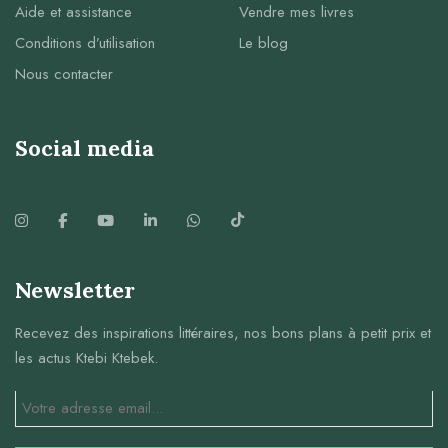
Aide et assistance
Vendre mes livres
Conditions d’utilisation
Le blog
Nous contacter
Social media
Newsletter
Recevez des inspirations littéraires, nos bons plans à petit prix et
les actus Ktebi Ktebek.