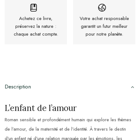
Achetez ce livre,
Votre achat responsable
préservez la nature :
garantit un futur meilleur
chaque achat compte.
pour notre planète.
Description
L’enfant de l’amour
Roman sensible et profondément humain qui explore les thèmes
de l’amour, de la maternité et de l’identité. À travers le destin
d’un enfant né d’une relation marquée par les émotions, les