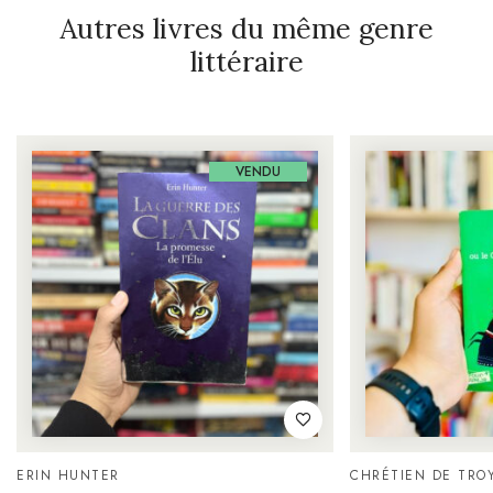
Autres livres du même genre
littéraire
VENDU
ERIN HUNTER
CHRÉTIEN DE TRO