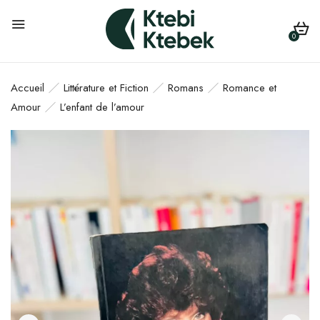
0
Accueil
Littérature et Fiction
Romans
Romance et
Amour
L’enfant de l’amour