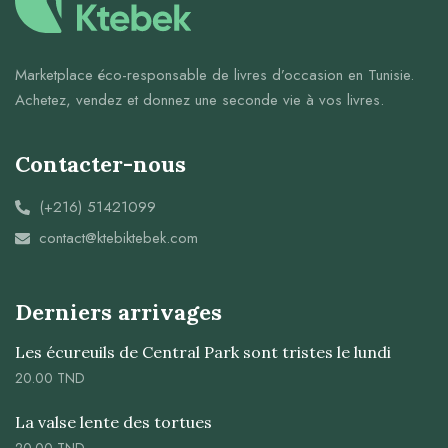
Marketplace éco-responsable de livres d’occasion en Tunisie.
Achetez, vendez et donnez une seconde vie à vos livres.
Contacter-nous
(+216) 51421099
contact@ktebiktebek.com
Derniers arrivages
Les écureuils de Central Park sont tristes le lundi
20.00
TND
La valse lente des tortues