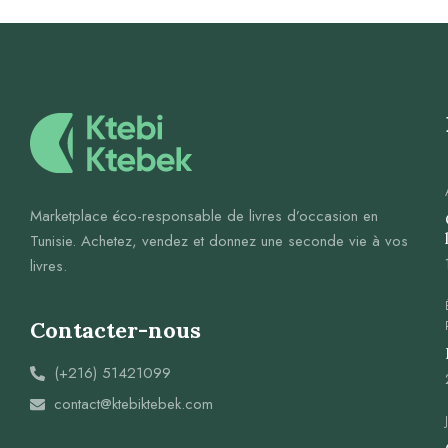
Marketplace éco-responsable de livres d’occasion en
Tunisie. Achetez, vendez et donnez une seconde vie à vos
livres.
Contacter-nous
(+216) 51421099
contact@ktebiktebek.com