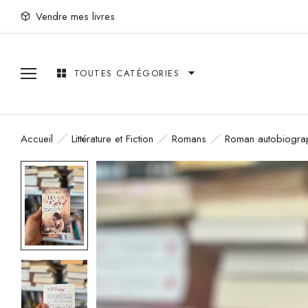
Vendre mes livres
TOUTES CATÉGORIES
Accueil
Littérature et Fiction
Romans
Roman autobiogra