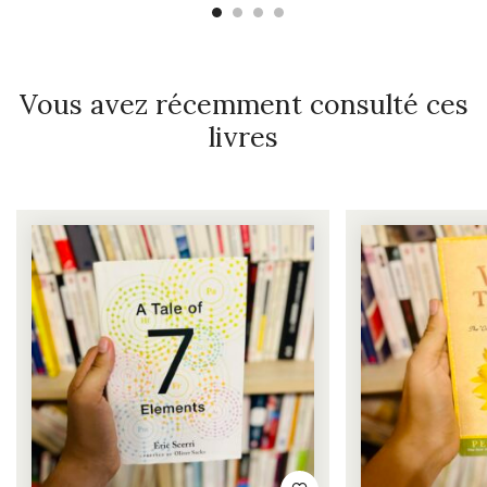
Vous avez récemment consulté ces
livres