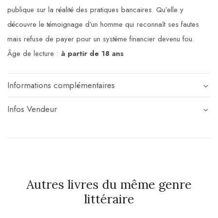
publique sur la réalité des pratiques bancaires. Qu’elle y
découvre le témoignage d’un homme qui reconnaît ses fautes
mais refuse de payer pour un système financier devenu fou.
Âge de lecture :
à partir de 18 ans
Informations complémentaires
Infos Vendeur
Autres livres du même genre
littéraire