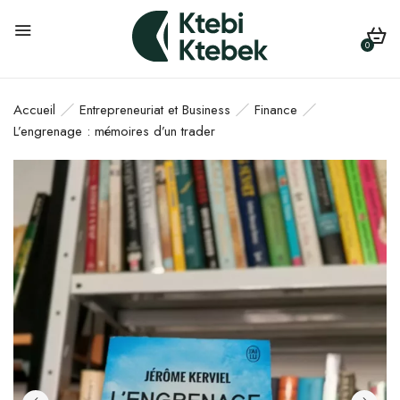
0
Accueil
Entrepreneuriat et Business
Finance
L’engrenage : mémoires d’un trader