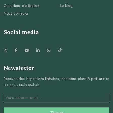
Conditions d’utilisation
Le blog
Nous contacter
Social media
Newsletter
Recevez des inspirations littéraires, nos bons plans à petit prix et
les actus Ktebi Ktebek.