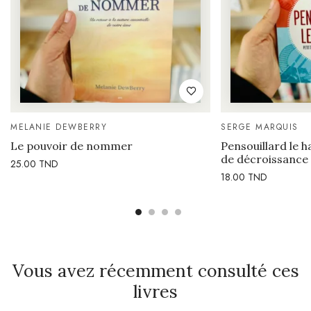
MELANIE DEWBERRY
SERGE MARQUIS
Le pouvoir de nommer
Pensouillard le h
de décroissance
25.00
TND
18.00
TND
Vous avez récemment consulté ces
livres