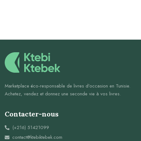
Marketplace éco-responsable de livres d’occasion en Tunisie.
Achetez, vendez et donnez une seconde vie à vos livres.
Contacter-nous
(+216) 51421099
contact@ktebiktebek.com