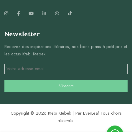
Newsletter
Recevez des inspirations littéraires, nos bons plans à petit prix et
les actus Ktebi Ktebek.
Copyright © 2026 Ktebi Ktebek | Par EverLeaf Tous droits
réservés.