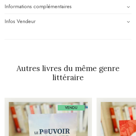
Informations complémentaires
Infos Vendeur
Autres livres du même genre
littéraire
VENDU