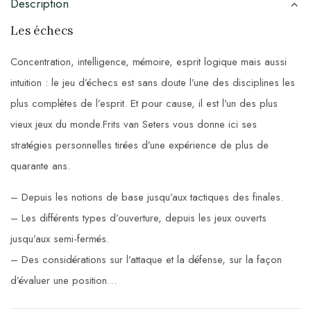
Description
Les échecs
Concentration, intelligence, mémoire, esprit logique mais aussi
intuition : le jeu d’échecs est sans doute l’une des disciplines les
plus complètes de l’esprit. Et pour cause, il est l’un des plus
vieux jeux du monde.Frits van Seters vous donne ici ses
stratégies personnelles tirées d’une expérience de plus de
quarante ans.
– Depuis les notions de base jusqu’aux tactiques des finales.
– Les différents types d’ouverture, depuis les jeux ouverts
jusqu’aux semi-fermés.
– Des considérations sur l’attaque et la défense, sur la façon
d’évaluer une position…