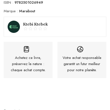
ISBN :
9782501026949
Marque :
Marabout
Ktebi Ktebek
Achetez ce livre,
Votre achat responsable
préservez la nature :
garantit un futur meilleur
chaque achat compte.
pour notre planète.