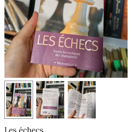
Les échecs