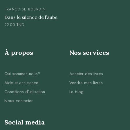
FRANÇOISE BOURDIN
Dans le silence de l’aube
22.00
TND
À propos
Nos services
Qui sommes-nous?
Acheter des livres
Aide et assistance
Vendre mes livres
Conditions d’utilisation
Le blog
Nous contacter
Social media