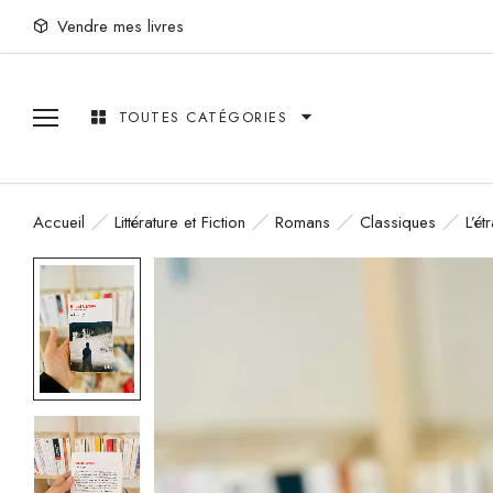
Vendre mes livres
TOUTES CATÉGORIES
Accueil
Littérature et Fiction
Romans
Classiques
L’ét