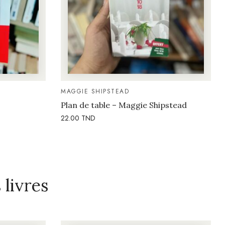
MAGGIE SHIPSTEAD
Plan de table – Maggie Shipstead
22.00
TND
livres