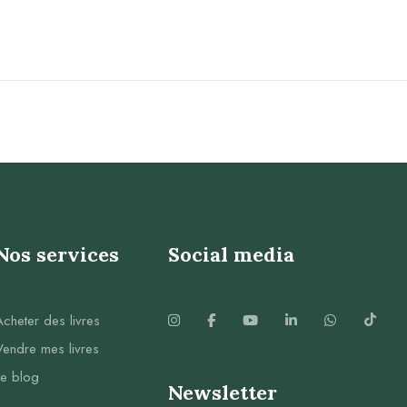
Nos services
Social media
Acheter des livres
Vendre mes livres
Le blog
Newsletter