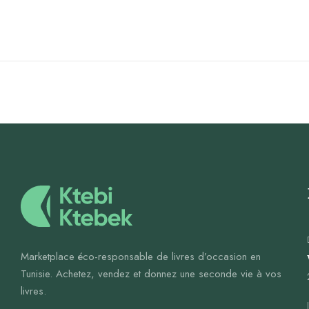
Marketplace éco-responsable de livres d’occasion en
Tunisie. Achetez, vendez et donnez une seconde vie à vos
livres.