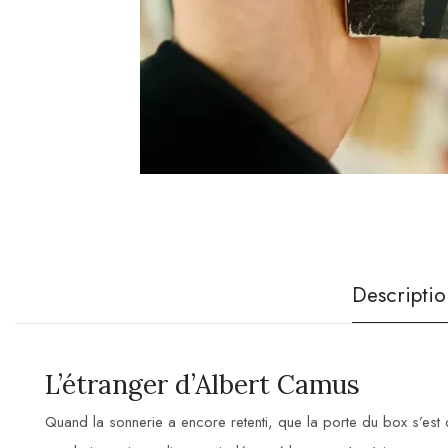
Descriptio
L’étranger d’Albert Camus
Quand la sonnerie a encore retenti, que la porte du box s’est ouv