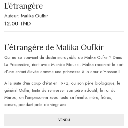
L’étrangère
Auteur:
Malika Oufkir
12.00
TND
L’étrangère de Malika Oufkir
Qui ne se souvient du destin incroyable de Malika Oufkir ? Dans
La Prisonnière, écrit avec Michèle Fitoussi, Malika racontait le sort
d’une enfant élevée comme une princesse à la cour d’Hassan II.
A la suite d’un coup d’état en 1972, ou son père biologique, le
général Oufkir, tenta de renverser son père adoptif, le roi du
Maroc, on l’emprisonna avec toute sa famille, mère, frères,
sœurs, pendant près de vingt ans.
VENDU