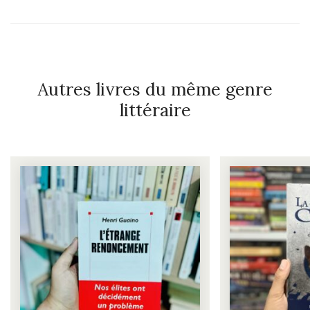
Autres livres du même genre
littéraire