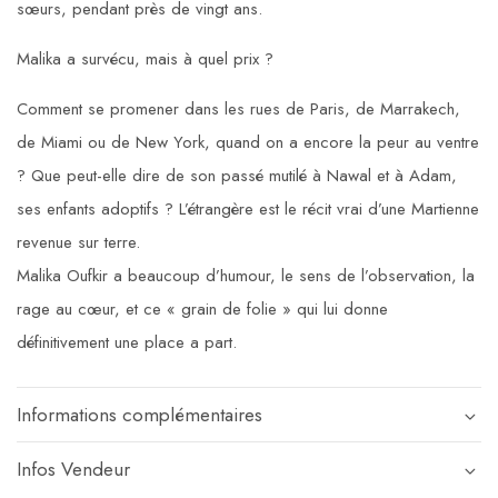
sœurs, pendant près de vingt ans.
Malika a survécu, mais à quel prix ?
Comment se promener dans les rues de Paris, de Marrakech,
de Miami ou de New York, quand on a encore la peur au ventre
? Que peut-elle dire de son passé mutilé à Nawal et à Adam,
ses enfants adoptifs ? L’étrangère est le récit vrai d’une Martienne
revenue sur terre.
Malika Oufkir a beaucoup d’humour, le sens de l’observation, la
rage au cœur, et ce « grain de folie » qui lui donne
définitivement une place a part.
Informations complémentaires
Infos Vendeur