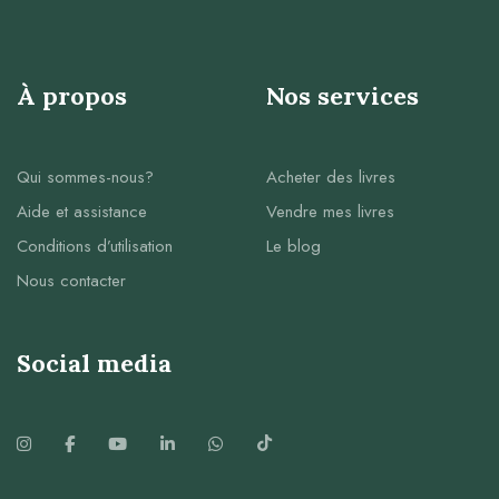
À propos
Nos services
Qui sommes-nous?
Acheter des livres
Aide et assistance
Vendre mes livres
Conditions d’utilisation
Le blog
Nous contacter
Social media