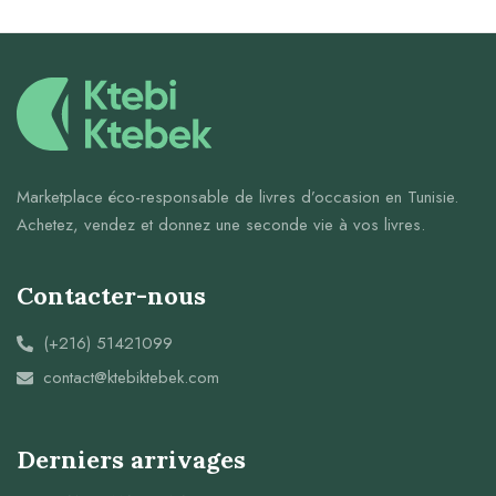
Marketplace éco-responsable de livres d’occasion en Tunisie.
Achetez, vendez et donnez une seconde vie à vos livres.
Contacter-nous
(+216) 51421099
contact@ktebiktebek.com
Derniers arrivages