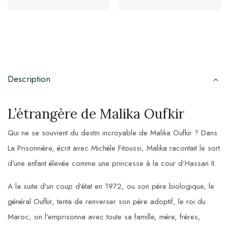
Description
L’étrangère de Malika Oufkir
Qui ne se souvient du destin incroyable de Malika Oufkir ? Dans
La Prisonnière, écrit avec Michèle Fitoussi, Malika racontait le sort
d’une enfant élevée comme une princesse à la cour d’Hassan II.
A la suite d’un coup d’état en 1972, ou son père biologique, le
général Oufkir, tenta de renverser son père adoptif, le roi du
Maroc, on l’emprisonna avec toute sa famille, mère, frères,