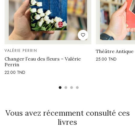
VALÉRIE PERRIN
Théâtre Antique
Changer l’eau des fleurs – Valérie
25.00
TND
Perrin
22.00
TND
Vous avez récemment consulté ces
livres