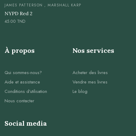
JAMES PATTERSON , MARSHALL KARP
NYPD Red 2
45.00
TND
À propos
Nos services
Qui sommes-nous?
Acheter des livres
Aide et assistance
Vendre mes livres
Conditions d’utilisation
Le blog
Nous contacter
Social media