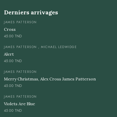
Derniers arrivages
JAMES PATTERSON
Cross
45.00
TND
JAMES PATTERSON , MICHAEL LEDWIDGE
Alert
45.00
TND
JAMES PATTERSON
Merry Christmas, Alex Cross James Patterson
45.00
TND
JAMES PATTERSON
Violets Are Blue
45.00
TND