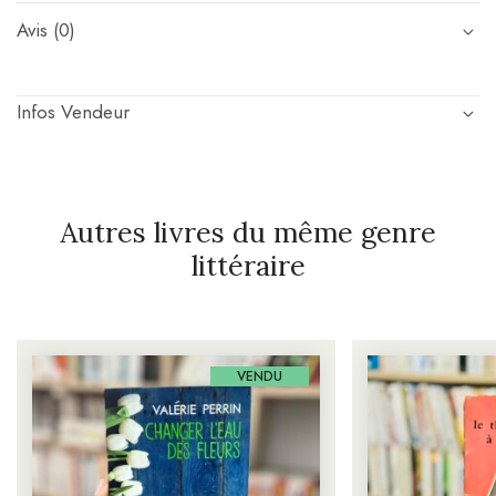
Avis (0)
Infos Vendeur
Autres livres du même genre
littéraire
VENDU