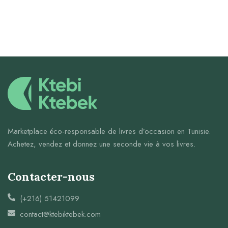
Marketplace éco-responsable de livres d’occasion en Tunisie.
Achetez, vendez et donnez une seconde vie à vos livres.
Contacter-nous
(+216) 51421099
contact@ktebiktebek.com