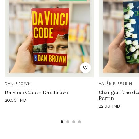
DAN BROWN
VALÉRIE PERRIN
Da Vinci Code – Dan Brown
Changer l’eau des
Perrin
20.00
TND
22.00
TND