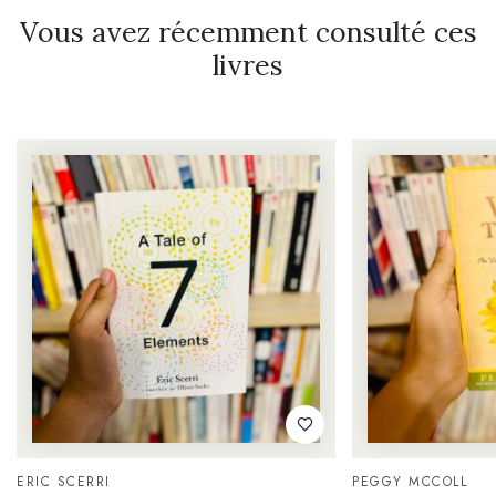
Vous avez récemment consulté ces
livres
ERIC SCERRI
PEGGY MCCOLL