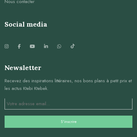
Nous contacter
Social media
Newsletter
Recevez des inspirations littéraires, nos bons plans à petit prix et
les actus Ktebi Ktebek.