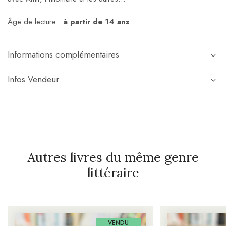
Âge de lecture :
à partir de 14 ans
Informations complémentaires
Infos Vendeur
Autres livres du même genre
littéraire
VENDU