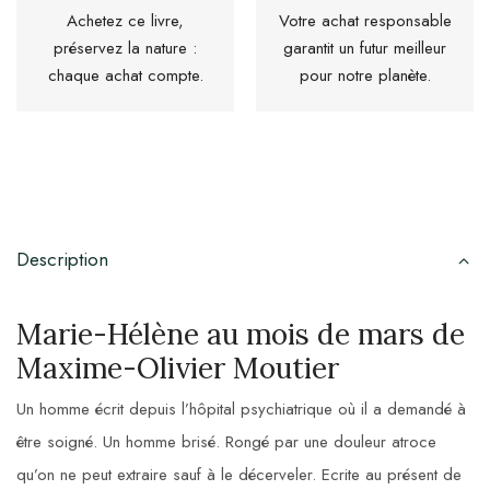
Achetez ce livre,
Votre achat responsable
préservez la nature :
garantit un futur meilleur
chaque achat compte.
pour notre planète.
Description
Marie-Hélène au mois de mars de
Maxime-Olivier Moutier
Un homme écrit depuis l’hôpital psychiatrique où il a demandé à
être soigné. Un homme brisé. Rongé par une douleur atroce
qu’on ne peut extraire sauf à le décerveler. Ecrite au présent de