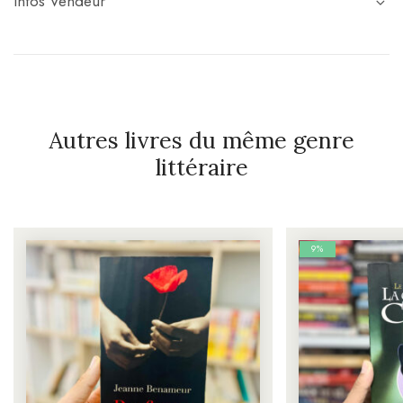
Infos Vendeur
Autres livres du même genre
littéraire
9%