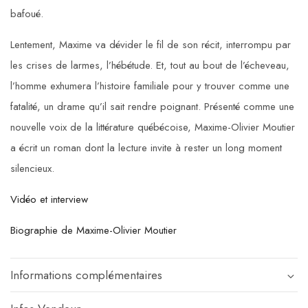
bafoué.
Lentement, Maxime va dévider le fil de son récit, interrompu par
les crises de larmes, l’hébétude. Et, tout au bout de l’écheveau,
l’homme exhumera l’histoire familiale pour y trouver comme une
fatalité, un drame qu’il sait rendre poignant. Présenté comme une
nouvelle voix de la littérature québécoise, Maxime-Olivier Moutier
a écrit un roman dont la lecture invite à rester un long moment
silencieux.
Vidéo et interview
Biographie de Maxime-Olivier Moutier
Informations complémentaires