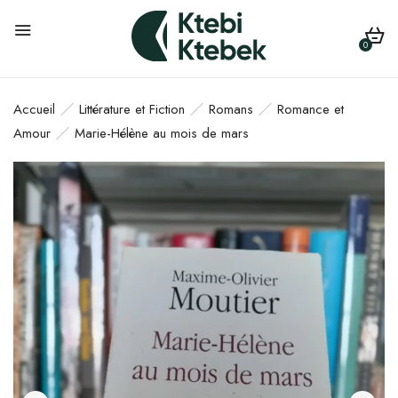
0
Accueil
Littérature et Fiction
Romans
Romance et
Amour
Marie-Hélène au mois de mars