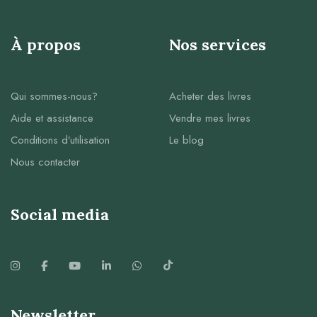
À propos
Nos services
Qui sommes-nous?
Acheter des livres
Aide et assistance
Vendre mes livres
Conditions d’utilisation
Le blog
Nous contacter
Social media
Newsletter