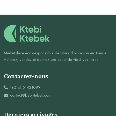
Marketplace éco-responsable de livres d’occasion en Tunisie.
Achetez, vendez et donnez une seconde vie à vos livres.
Contacter-nous
(+216) 51421099
contact@ktebiktebek.com
Derniers arrivages