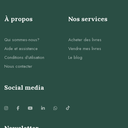
À propos
Nos services
Qui sommes-nous?
Acheter des livres
Aide et assistance
Vendre mes livres
Conditions d’utilisation
Le blog
Nous contacter
Social media
Newsletter