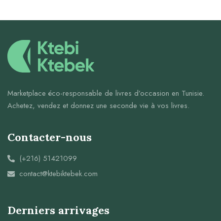
Marketplace éco-responsable de livres d’occasion en Tunisie.
Achetez, vendez et donnez une seconde vie à vos livres.
Contacter-nous
(+216) 51421099
contact@ktebiktebek.com
Derniers arrivages