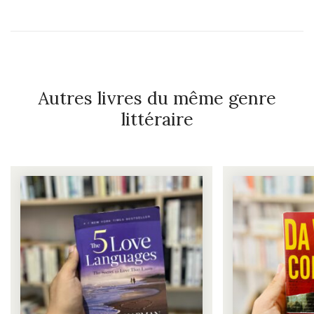
Autres livres du même genre
littéraire