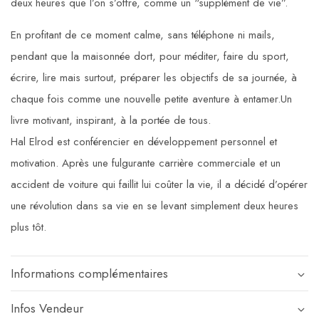
deux heures que l’on s’offre, comme un “supplément de vie”.
En profitant de ce moment calme, sans téléphone ni mails,
pendant que la maisonnée dort, pour méditer, faire du sport,
écrire, lire mais surtout, préparer les objectifs de sa journée, à
chaque fois comme une nouvelle petite aventure à entamer.Un
livre motivant, inspirant, à la portée de tous.
Hal Elrod est conférencier en développement personnel et
motivation. Après une fulgurante carrière commerciale et un
accident de voiture qui faillit lui coûter la vie, il a décidé d’opérer
une révolution dans sa vie en se levant simplement deux heures
plus tôt.
Informations complémentaires
Infos Vendeur