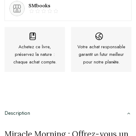
SMbooks
Achetez ce livre,
Votre achat responsable
préservez la nature :
garantit un futur meilleur
chaque achat compte.
pour notre planète.
Description
Miracle Morning : Offrez-vous un