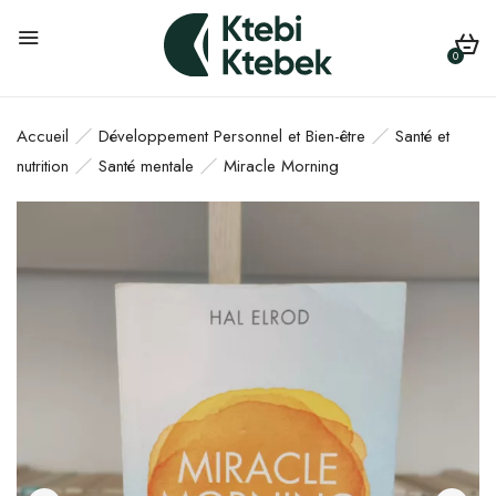
0
Accueil
Développement Personnel et Bien-être
Santé et
nutrition
Santé mentale
Miracle Morning