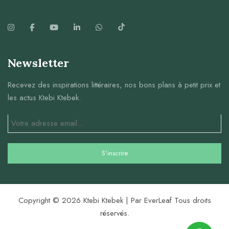
Newsletter
Recevez des inspirations littéraires, nos bons plans à petit prix et
les actus Ktebi Ktebek.
Copyright © 2026 Ktebi Ktebek | Par EverLeaf Tous droits
réservés.