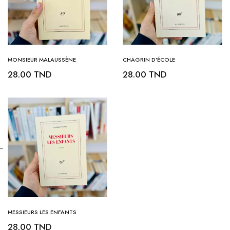
MONSIEUR MALAUSSÈNE
CHAGRIN D’ÉCOLE
28.00
TND
28.00
TND
MESSIEURS LES ENFANTS
28.00
TND