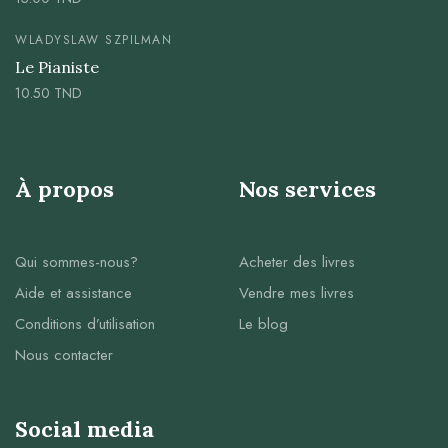
WLADYSLAW SZPILMAN
Le Pianiste
10.50
TND
À propos
Nos services
Qui sommes-nous?
Acheter des livres
Aide et assistance
Vendre mes livres
Conditions d’utilisation
Le blog
Nous contacter
Social media