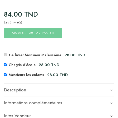
84.00
TND
Les 3 livre(s)
AJOUTER TOUT AU PANIER
28.00
TND
Ce livre:
Monsieur Malaussène
28.00
TND
Chagrin d’école
28.00
TND
Messieurs les enfants
Description
Informations complémentaires
Infos Vendeur