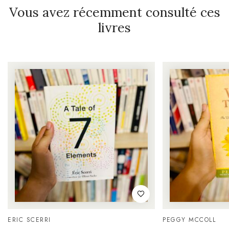
Vous avez récemment consulté ces
livres
ERIC SCERRI
PEGGY MCCOLL