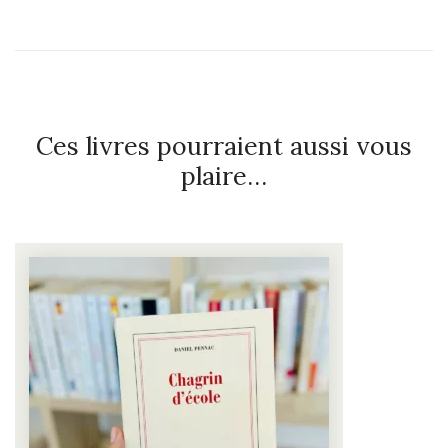
Ces livres pourraient aussi vous
plaire…