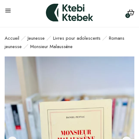
0
Accueil
Jeunesse
Livres pour adolescents
Romans
jeunesse
Monsieur Malaussène