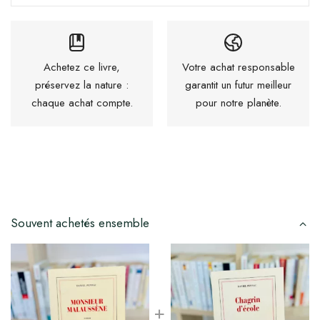
Achetez ce livre,
Votre achat responsable
préservez la nature :
garantit un futur meilleur
chaque achat compte.
pour notre planète.
Souvent achetés ensemble