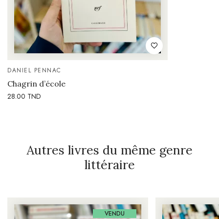
DANIEL PENNAC
Chagrin d’école
28.00
TND
Autres livres du même genre
littéraire
VENDU