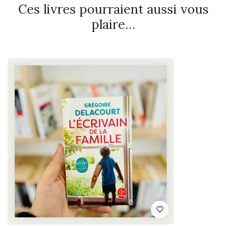
Ces livres pourraient aussi vous
plaire…