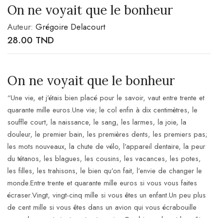
On ne voyait que le bonheur
Auteur:
Grégoire Delacourt
28.00
TND
On ne voyait que le bonheur
“Une vie, et j’étais bien placé pour le savoir, vaut entre trente et
quarante mille euros.Une vie; le col enfin à dix centimètres, le
souffle court, la naissance, le sang, les larmes, la joie, la
douleur, le premier bain, les premières dents, les premiers pas;
les mots nouveaux, la chute de vélo, l’appareil dentaire, la peur
du tétanos, les blagues, les cousins, les vacances, les potes,
les filles, les trahisons, le bien qu’on fait, l’envie de changer le
monde.Entre trente et quarante mille euros si vous vous faites
écraser.Vingt, vingt-cinq mille si vous êtes un enfant.Un peu plus
de cent mille si vous êtes dans un avion qui vous écrabouille