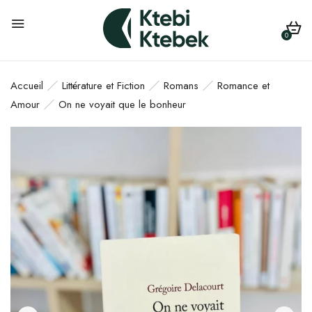
0
Accueil
Littérature et Fiction
Romans
Romance et
Amour
On ne voyait que le bonheur