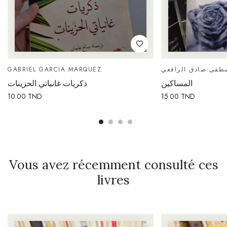
GABRIEL GARCIA MARQUEZ
طفى صادق الرافعي
المساكين
ذكريات غانياتي الحزينات
10.00
TND
15.00
TND
Vous avez récemment consulté ces
livres