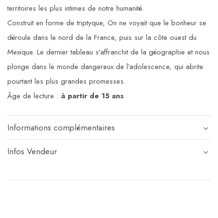
territoires les plus intimes de notre humanité.
Construit en forme de triptyque, On ne voyait que le bonheur se
déroule dans le nord de la France, puis sur la côte ouest du
Mexique. Le dernier tableau s’affranchit de la géographie et nous
plonge dans le monde dangereux de l’adolescence, qui abrite
pourtant les plus grandes promesses.
Âge de lecture :
à partir de 15 ans
Informations complémentaires
Infos Vendeur