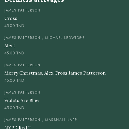
JAMES PATTERSON
Cross
45.00
TND
JAMES PATTERSON , MICHAEL LEDWIDGE
Alert
45.00
TND
JAMES PATTERSON
Merry Christmas, Alex Cross James Patterson
45.00
TND
JAMES PATTERSON
Violets Are Blue
45.00
TND
JAMES PATTERSON , MARSHALL KARP
NYPD Red 2