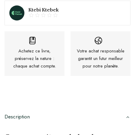
Ktebi Ktebek
Achetez ce livre,
Votre achat responsable
préservez la nature :
garantit un futur meilleur
chaque achat compte.
pour notre planète.
Description