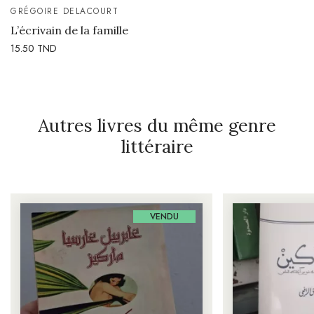
GRÉGOIRE DELACOURT
L’écrivain de la famille
15.50
TND
Autres livres du même genre
littéraire
VENDU