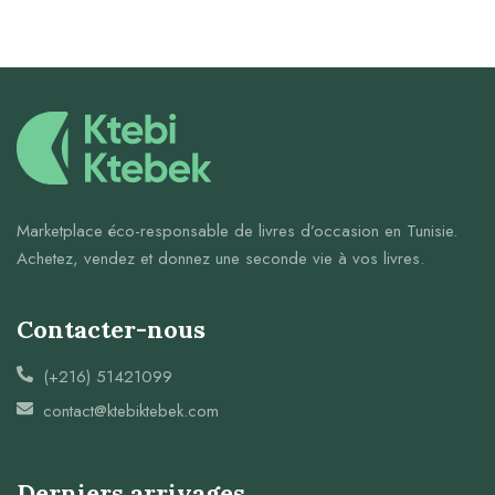
Marketplace éco-responsable de livres d’occasion en Tunisie.
Achetez, vendez et donnez une seconde vie à vos livres.
Contacter-nous
(+216) 51421099
contact@ktebiktebek.com
Derniers arrivages