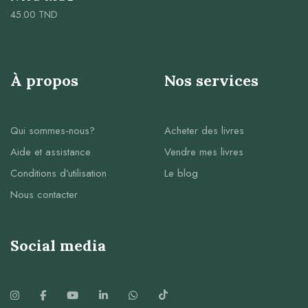
45.00
TND
À propos
Nos services
Qui sommes-nous?
Acheter des livres
Aide et assistance
Vendre mes livres
Conditions d’utilisation
Le blog
Nous contacter
Social media