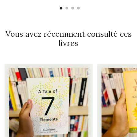
Vous avez récemment consulté ces
livres