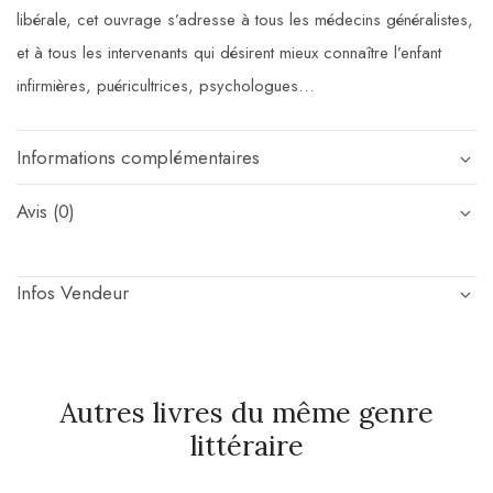
libérale, cet ouvrage s’adresse à tous les médecins généralistes,
et à tous les intervenants qui désirent mieux connaître l’enfant
infirmières, puéricultrices, psychologues…
Informations complémentaires
Avis (0)
Infos Vendeur
Autres livres du même genre
littéraire