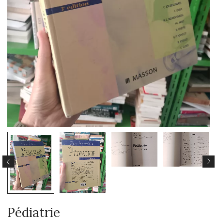
Pédiatrie