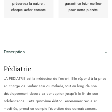
préservez la nature :
garantit un futur meilleur
chaque achat compte.
pour notre planète.
Description
Pédiatrie
LA PEDIATRIE est la médecine de l’enfant. Elle répond à la prise
en charge de l’enfant sain ou malade, tout au long de son
développement depuis sa conception jusqu’à la fin de son
adolescence. Cette quatrième édition, entièrement revue et
modifiée, prend en compte l’évolution des connaissances,