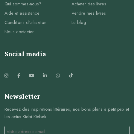
Qui sommes-nous?
Acheter des livres
Aide et assistance
Vendre mes livres
Conditions d’utilisation
Le blog
Nous contacter
Social media
Newsletter
Recevez des inspirations littéraires, nos bons plans à petit prix et
les actus Ktebi Ktebek.