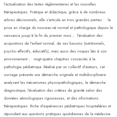
l’actualisation des textes réglementaires et les nouvelles
thérapeutiques. Pratique et didactique, grâce à de nombreux
arbres décisionnels, elle s’articule en trois grandes parties : • la
prise en charge du nouveau-né normal et pathologique depuis la
naissance jusqu’à la fin du premier mois ; • l’évaluation des
acquisitions de l’enfant normal, de ses besoins (nutritionnels,
psycho-affectifs, éducatifs), mais aussi des risques liés à son
environnement ; • vingt-quatre chapitres consacrés à la
pathologie pédiatrique. Réalisé par un collectif d’auteurs, cet
ouvrage présente une démarche originale et multidisciplinaire
analysant les mécanismes physiopathologiques, la démarche
diagnostique, l’évaluation des critères de gravité selon des
données sémiologiques rigoureuses, et des informations
thérapeutiques. Riche d’expériences pédiatriques hospitalières et
répondant aux questions pratiques quotidiennes de la médecine