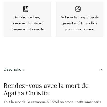
Achetez ce livre,
Votre achat responsable
préservez la nature :
garantit un futur meilleur
chaque achat compte.
pour notre planète.
Description
Rendez-vous avec la mort de
Agatha Christie
Tout le monde l’a remarqué à l’hôtel Salomon : cette Américaine