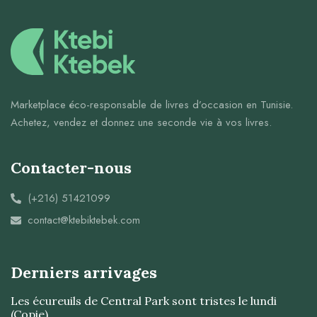
Marketplace éco-responsable de livres d’occasion en Tunisie.
Achetez, vendez et donnez une seconde vie à vos livres.
Contacter-nous
(+216) 51421099
contact@ktebiktebek.com
Derniers arrivages
Les écureuils de Central Park sont tristes le lundi
(Copie)