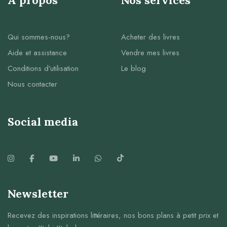
À propos
Nos services
Qui sommes-nous?
Acheter des livres
Aide et assistance
Vendre mes livres
Conditions d’utilisation
Le blog
Nous contacter
Social media
Newsletter
Recevez des inspirations littéraires, nos bons plans à petit prix et