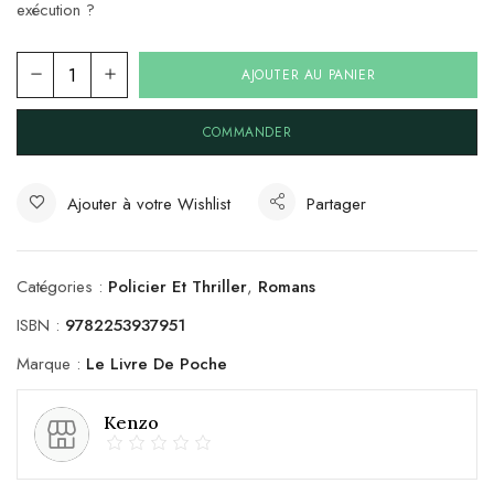
exécution ?
AJOUTER AU PANIER
COMMANDER
Ajouter à votre Wishlist
Partager
Catégories :
Policier Et Thriller
,
Romans
ISBN :
9782253937951
Marque :
Le Livre De Poche
Kenzo