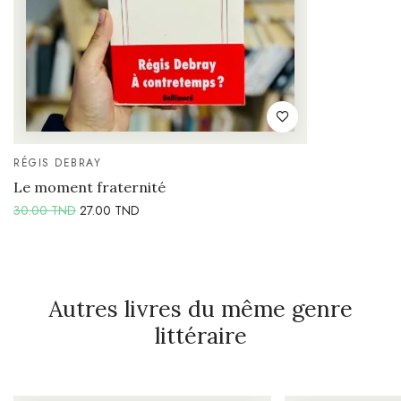
RÉGIS DEBRAY
Le moment fraternité
30.00
TND
27.00
TND
Autres livres du même genre
littéraire