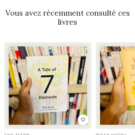
Vous avez récemment consulté ces
livres