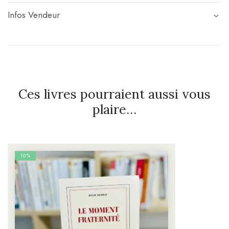
Infos Vendeur
Ces livres pourraient aussi vous
plaire…
10%