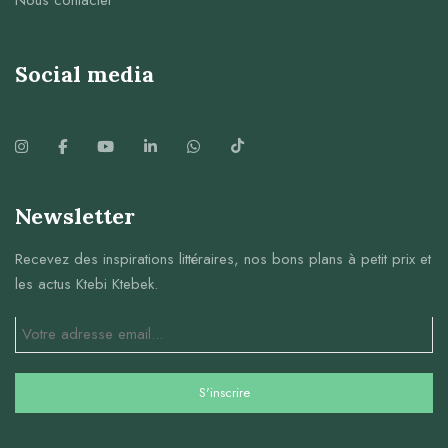
Nous contacter
Social media
Newsletter
Recevez des inspirations littéraires, nos bons plans à petit prix et
les actus Ktebi Ktebek.