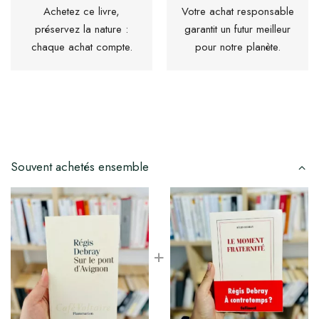
Achetez ce livre,
Votre achat responsable
préservez la nature :
garantit un futur meilleur
chaque achat compte.
pour notre planète.
Souvent achetés ensemble