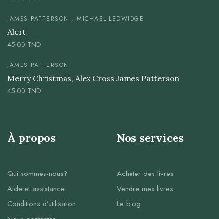
JAMES PATTERSON , MICHAEL LEDWIDGE
Alert
45.00
TND
JAMES PATTERSON
Merry Christmas, Alex Cross James Patterson
45.00
TND
À propos
Nos services
Qui sommes-nous?
Acheter des livres
Aide et assistance
Vendre mes livres
Conditions d’utilisation
Le blog