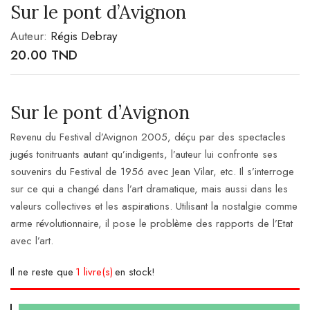
Sur le pont d’Avignon
Auteur:
Régis Debray
20.00
TND
Sur le pont d’Avignon
Revenu du Festival d’Avignon 2005, déçu par des spectacles
jugés tonitruants autant qu’indigents, l’auteur lui confronte ses
souvenirs du Festival de 1956 avec Jean Vilar, etc. Il s’interroge
sur ce qui a changé dans l’art dramatique, mais aussi dans les
valeurs collectives et les aspirations. Utilisant la nostalgie comme
arme révolutionnaire, il pose le problème des rapports de l’Etat
avec l’art.
Il ne reste que
1 livre(s)
en stock!