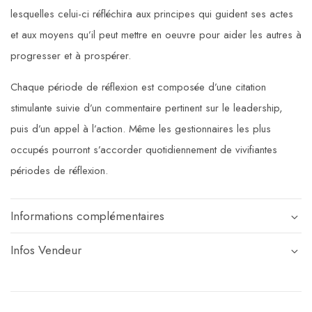
lesquelles
celui-ci réfléchira aux principes qui guident ses actes
et aux moyens qu’il peut mettre en oeuvre pour aider les autres à
progresser et à prospérer.
Chaque période de réflexion est composée d’une citation
stimulante suivie d’un commentaire pertinent sur le leadership,
puis d’un appel à l’action. Même les gestionnaires les plus
occupés pourront s’accorder quotidiennement de vivifiantes
périodes de réflexion.
Informations complémentaires
Infos Vendeur