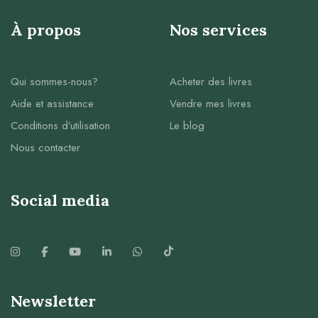
À propos
Nos services
Qui sommes-nous?
Acheter des livres
Aide et assistance
Vendre mes livres
Conditions d’utilisation
Le blog
Nous contacter
Social media
Newsletter