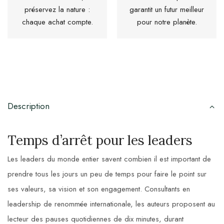
préservez la nature :
garantit un futur meilleur
chaque achat compte.
pour notre planète.
Description
Temps d’arrêt pour les leaders
Les leaders du monde entier savent combien il est important de
prendre tous les jours un peu de temps pour faire le point sur
ses valeurs, sa vision et son engagement. Consultants en
leadership de renommée internationale, les auteurs proposent au
lecteur des pauses quotidiennes de dix minutes, durant