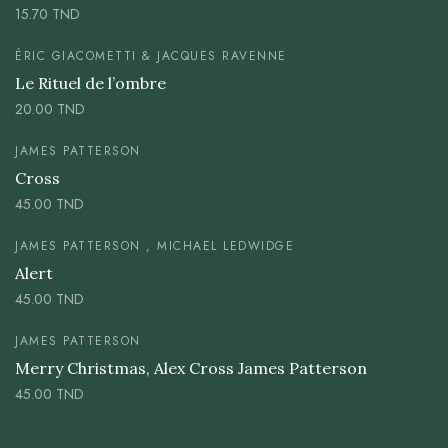
15.70
TND
ÉRIC GIACOMETTI & JACQUES RAVENNE
Le Rituel de l’ombre
20.00
TND
JAMES PATTERSON
Cross
45.00
TND
JAMES PATTERSON , MICHAEL LEDWIDGE
Alert
45.00
TND
JAMES PATTERSON
Merry Christmas, Alex Cross James Patterson
45.00
TND