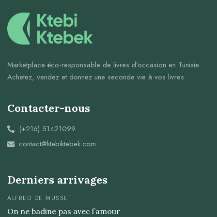
Marketplace éco-responsable de livres d’occasion en Tunisie.
Achetez, vendez et donnez une seconde vie à vos livres.
Contacter-nous
(+216) 51421099
contact@ktebiktebek.com
Derniers arrivages
ALFRED DE MUSSET
On ne badine pas avec l’amour