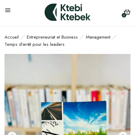
0
Accueil
Entrepreneuriat et Business
Management
Temps d’arrêt pour les leaders