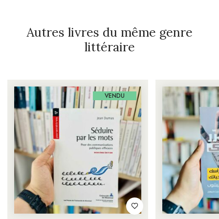
Autres livres du même genre
littéraire
VENDU