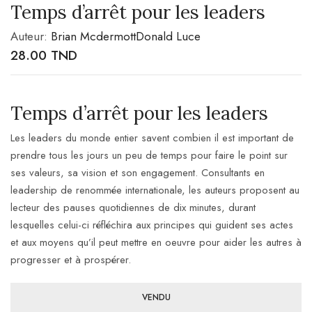
Temps d’arrêt pour les leaders
Auteur:
Brian Mcdermott
Donald Luce
28.00
TND
Temps d’arrêt pour les leaders
Les leaders du monde entier savent combien il est important de
prendre tous les jours un peu de temps pour faire le point sur
ses valeurs, sa vision et son engagement. Consultants en
leadership de renommée internationale, les auteurs proposent au
lecteur des pauses quotidiennes de dix minutes, durant
lesquelles
celui-ci réfléchira aux principes qui guident ses actes
et aux moyens qu’il peut mettre en oeuvre pour aider les autres à
progresser et à prospérer.
VENDU