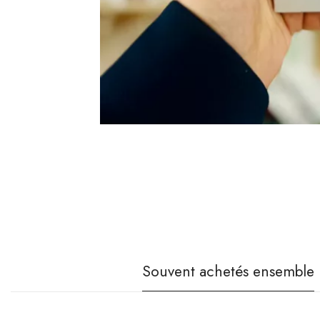
Souvent achetés ensemble