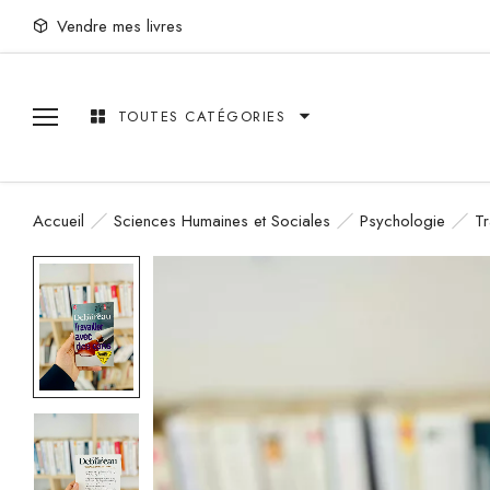
Vendre mes livres
TOUTES CATÉGORIES
Accueil
Sciences Humaines et Sociales
Psychologie
Tr