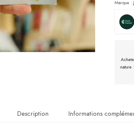
Marque :
Achete
nature
Description
Informations complémen