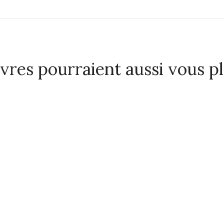
ivres pourraient aussi vous p