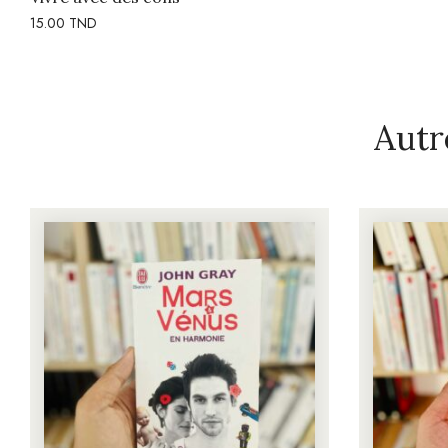
15.00
TND
Autr