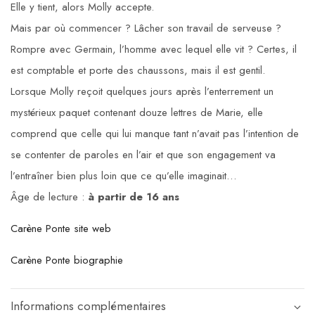
Elle y tient, alors Molly accepte.
Mais par où commencer ? Lâcher son travail de serveuse ?
Rompre avec Germain, l’homme avec lequel elle vit ? Certes, il
est comptable et porte des chaussons, mais il est gentil.
Lorsque Molly reçoit quelques jours après l’enterrement un
mystérieux paquet contenant douze lettres de Marie, elle
comprend que celle qui lui manque tant n’avait pas l’intention de
se contenter de paroles en l’air et que son engagement va
l’entraîner bien plus loin que ce qu’elle imaginait…
Âge de lecture :
à partir de 16 ans
Carène Ponte site web
Carène Ponte biographie
Informations complémentaires