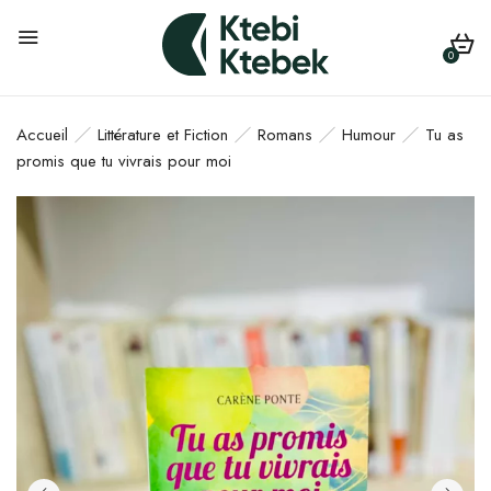
0
Accueil
Littérature et Fiction
Romans
Humour
Tu as
promis que tu vivrais pour moi