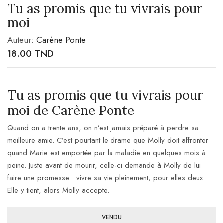
Tu as promis que tu vivrais pour
moi
Auteur:
Carène Ponte
18.00
TND
Tu as promis que tu vivrais pour
moi de Carène Ponte
Quand on a trente ans, on n’est jamais préparé à perdre sa
meilleure amie. C’est pourtant le drame que Molly doit affronter
quand Marie est emportée par la maladie en quelques mois à
peine. Juste avant de mourir, celle-ci demande à Molly de lui
faire une promesse : vivre sa vie pleinement, pour elles deux.
Elle y tient, alors Molly accepte.
VENDU