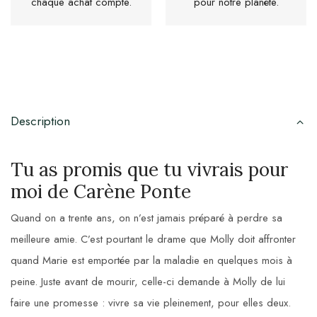
chaque achat compte.
pour notre planète.
Description
Tu as promis que tu vivrais pour
moi de Carène Ponte
Quand on a trente ans, on n’est jamais préparé à perdre sa
meilleure amie. C’est pourtant le drame que Molly doit affronter
quand Marie est emportée par la maladie en quelques mois à
peine. Juste avant de mourir, celle-ci demande à Molly de lui
faire une promesse : vivre sa vie pleinement, pour elles deux.