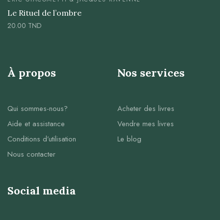
Le Rituel de l’ombre
20.00
TND
À propos
Nos services
Qui sommes-nous?
Acheter des livres
Aide et assistance
Vendre mes livres
Conditions d’utilisation
Le blog
Nous contacter
Social media