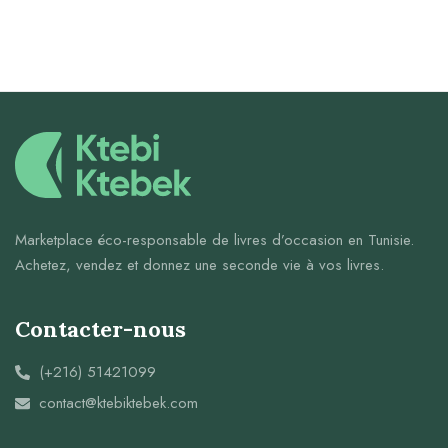
Marketplace éco-responsable de livres d’occasion en Tunisie.
Achetez, vendez et donnez une seconde vie à vos livres.
Contacter-nous
(+216) 51421099
contact@ktebiktebek.com