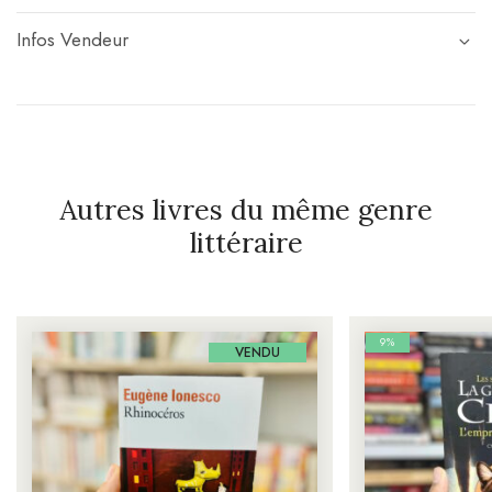
Infos Vendeur
Autres livres du même genre
littéraire
9%
VENDU