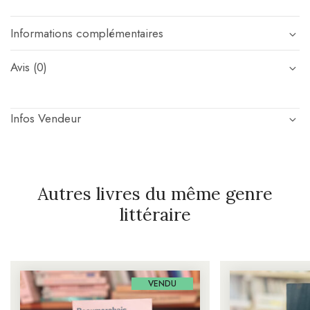
Informations complémentaires
Avis (0)
Infos Vendeur
Autres livres du même genre
littéraire
VENDU