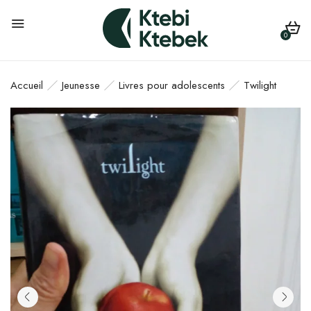
0
Accueil
Jeunesse
Livres pour adolescents
Twilight