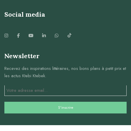
Social media
Newsletter
Recevez des inspirations littéraires, nos bons plans à petit prix et
les actus Ktebi Ktebek.