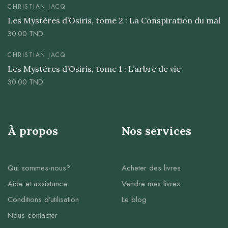
CHRISTIAN JACQ
Les Mystères d’Osiris, tome 2 : La Conspiration du mal
30.00
TND
CHRISTIAN JACQ
Les Mystères d’Osiris, tome 1 : L’arbre de vie
30.00
TND
À propos
Nos services
Qui sommes-nous?
Acheter des livres
Aide et assistance
Vendre mes livres
Conditions d’utilisation
Le blog
Nous contacter