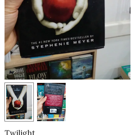
Twilight