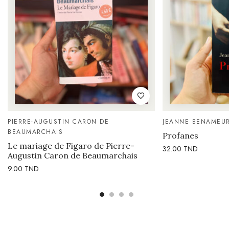
PIERRE-AUGUSTIN CARON DE
JEANNE BENAMEU
BEAUMARCHAIS
Profanes
Le mariage de Figaro de Pierre-
32.00
TND
Augustin Caron de Beaumarchais
9.00
TND