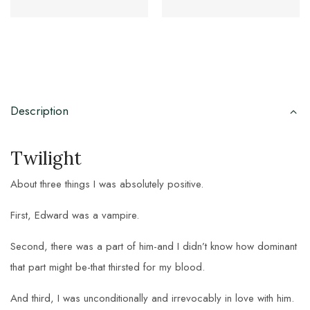
Description
Twilight
About three things I was absolutely positive.
First, Edward was a vampire.
Second, there was a part of him-and I didn’t know how dominant
that part might be-that thirsted for my blood.
And third, I was unconditionally and irrevocably in love with him.