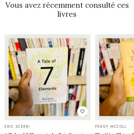
Vous avez récemment consulté ces
livres
ERIC SCERRI
PEGGY MCCOLL